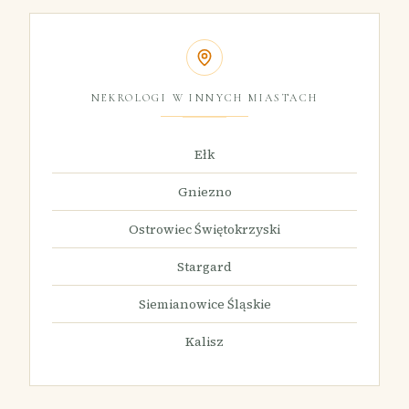
NEKROLOGI W INNYCH MIASTACH
Ełk
Gniezno
Ostrowiec Świętokrzyski
Stargard
Siemianowice Śląskie
Kalisz