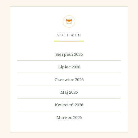
ARCHIWUM
Sierpień 2026
Lipiec 2026
Czerwiec 2026
Maj 2026
Kwiecień 2026
Marzec 2026