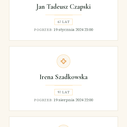
Jan Tadeusz Czapski
67 LAT
19 stycznia 2024 23:00
POGRZEB:
Irena Szadkowska
97 LAT
19 sierpnia 2024 22:00
POGRZEB: