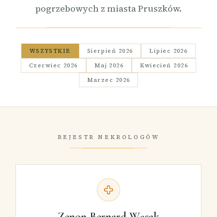
pogrzebowych z miasta Pruszków.
WSZYSTKIE
Sierpień 2026
Lipiec 2026
Czerwiec 2026
Maj 2026
Kwiecień 2026
Marzec 2026
REJESTR NEKROLOGÓW
Zenon Bernard Wąsak