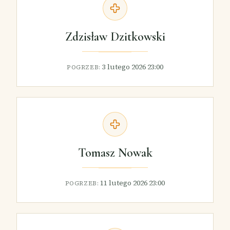
Zdzisław Dzitkowski
3 lutego 2026 23:00
POGRZEB:
Tomasz Nowak
11 lutego 2026 23:00
POGRZEB: