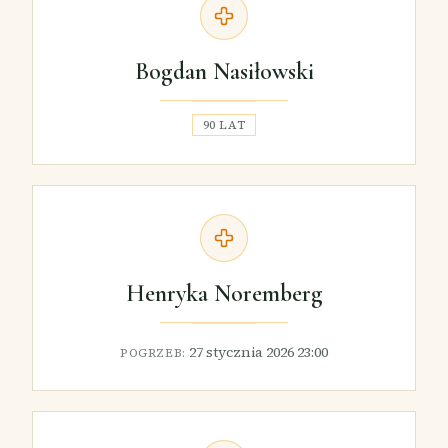
Bogdan Nasiłowski
90 LAT
Henryka Noremberg
27 stycznia 2026 23:00
POGRZEB: