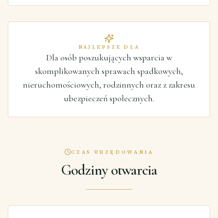
NAJLEPSZE DLA
Dla osób poszukujących wsparcia w
skomplikowanych sprawach spadkowych,
nieruchomościowych, rodzinnych oraz z zakresu
ubezpieczeń społecznych.
CZAS URZĘDOWANIA
Godziny otwarcia