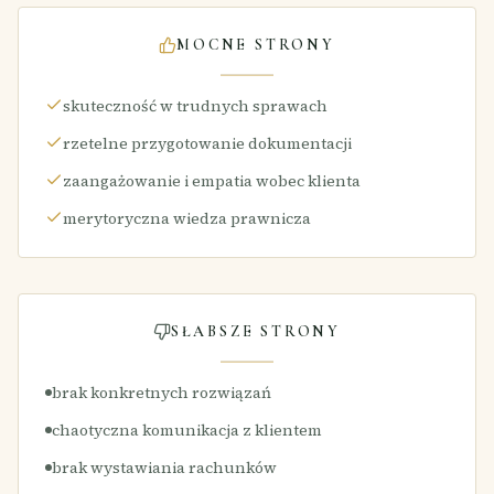
MOCNE STRONY
skuteczność w trudnych sprawach
rzetelne przygotowanie dokumentacji
zaangażowanie i empatia wobec klienta
merytoryczna wiedza prawnicza
SŁABSZE STRONY
brak konkretnych rozwiązań
chaotyczna komunikacja z klientem
brak wystawiania rachunków