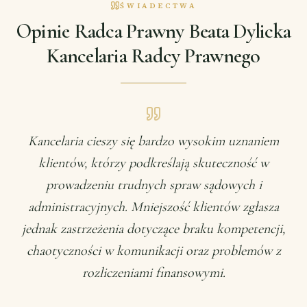
ŚWIADECTWA
Opinie Radca Prawny Beata Dylicka
Kancelaria Radcy Prawnego
Kancelaria cieszy się bardzo wysokim uznaniem
klientów, którzy podkreślają skuteczność w
prowadzeniu trudnych spraw sądowych i
administracyjnych. Mniejszość klientów zgłasza
jednak zastrzeżenia dotyczące braku kompetencji,
chaotyczności w komunikacji oraz problemów z
rozliczeniami finansowymi.