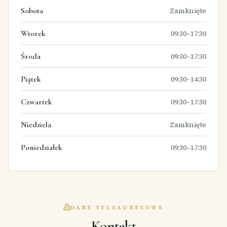
Sobota
Zamknięte
Wtorek
09:30–17:30
Środa
09:30–17:30
Piątek
09:30–14:30
Czwartek
09:30–17:30
Niedziela
Zamknięte
Poniedziałek
09:30–17:30
DANE TELEADRESOWE
Kontakt