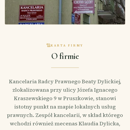
KARTA FIRMY
O firmie
Kancelaria Radcy Prawnego Beaty Dylickiej,
zlokalizowana przy ulicy Józefa Ignacego
Kraszewskiego 9 w Pruszkowie, stanowi
istotny punkt na mapie lokalnych usług
prawnych. Zespół kancelarii, w skład którego
wchodzi również mecenas Klaudia Dylicka,