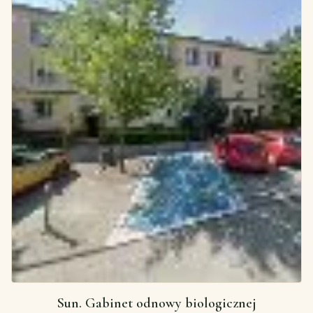
Sun. Gabinet odnowy biologicznej