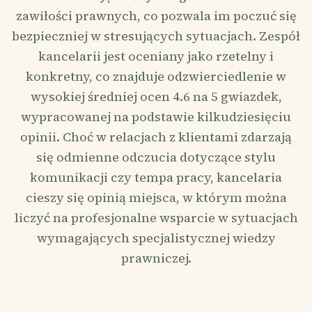
zawiłości prawnych, co pozwala im poczuć się
bezpieczniej w stresujących sytuacjach. Zespół
kancelarii jest oceniany jako rzetelny i
konkretny, co znajduje odzwierciedlenie w
wysokiej średniej ocen 4.6 na 5 gwiazdek,
wypracowanej na podstawie kilkudziesięciu
opinii. Choć w relacjach z klientami zdarzają
się odmienne odczucia dotyczące stylu
komunikacji czy tempa pracy, kancelaria
cieszy się opinią miejsca, w którym można
liczyć na profesjonalne wsparcie w sytuacjach
wymagających specjalistycznej wiedzy
prawniczej.