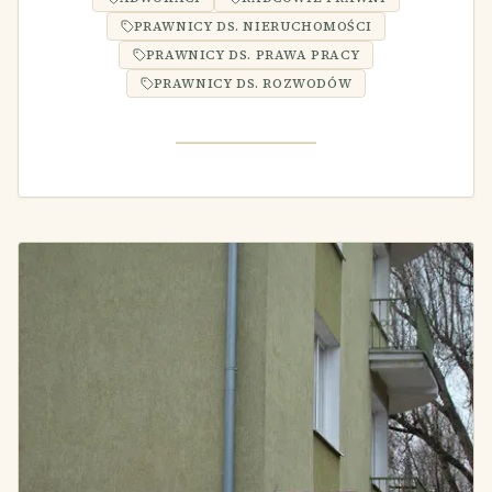
PRAWNICY DS. NIERUCHOMOŚCI
PRAWNICY DS. PRAWA PRACY
PRAWNICY DS. ROZWODÓW