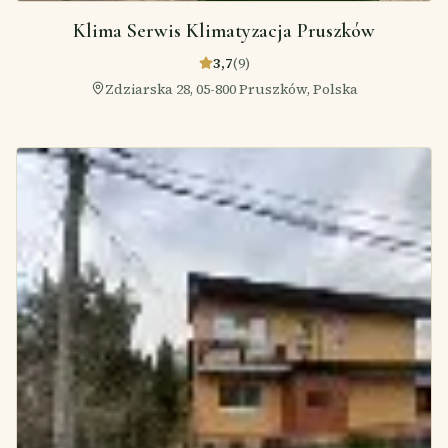
Klima Serwis Klimatyzacja Pruszków
3,7
(
9
)
Zdziarska 28, 05-800 Pruszków, Polska