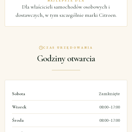
NAJLEPSZE DLA
Dla właścicieli samochodów osobowych i
dostawczych, w tym szczególnie marki Citroen.
CZAS URZĘDOWANIA
Godziny otwarcia
Sobota
Zamknięte
Wtorek
08:00–17:00
Środa
08:00–17:00