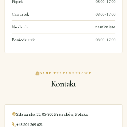
Piątek
08:00–17:00
Czwartek
08:00–17:00
Niedziela
Zamknięte
Poniedziałek
08:00–17:00
DANE TELEADRESOWE
Kontakt
Zdziarska 55, 05-800 Pruszków, Polska
+48 504 269 621