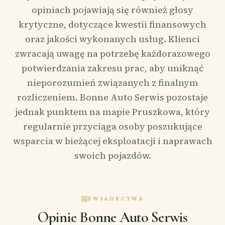
opiniach pojawiają się również głosy
krytyczne, dotyczące kwestii finansowych
oraz jakości wykonanych usług. Klienci
zwracają uwagę na potrzebę każdorazowego
potwierdzania zakresu prac, aby uniknąć
nieporozumień związanych z finalnym
rozliczeniem. Bonne Auto Serwis pozostaje
jednak punktem na mapie Pruszkowa, który
regularnie przyciąga osoby poszukujące
wsparcia w bieżącej eksploatacji i naprawach
swoich pojazdów.
ŚWIADECTWA
Opinie Bonne Auto Serwis