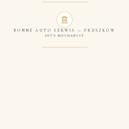
BONNE AUTO SERWIS
—
PRUSZKÓW
AUTO MECHANICY