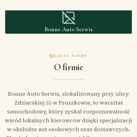
Bonne Auto Serwis
KARTA FIRMY
O firmie
Bonne Auto Serwis, zlokalizowany przy ulicy
Zdziarskiej 55 w Pruszkowie, to warsztat
samochodowy, który zyskał rozpoznawalność
wśród lokalnych kierowców dzięki specjalizacji
w obsłudze aut osobowych oraz dostawczych.