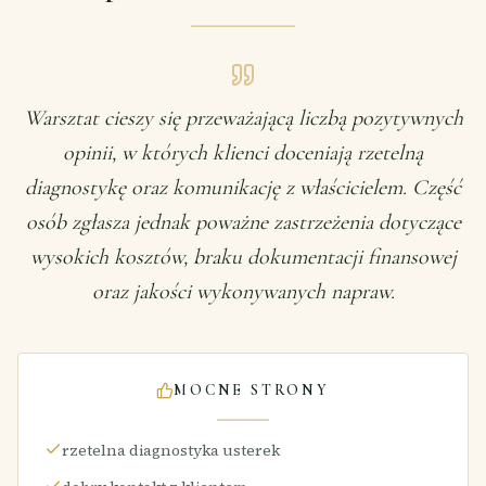
Warsztat cieszy się przeważającą liczbą pozytywnych
opinii, w których klienci doceniają rzetelną
diagnostykę oraz komunikację z właścicielem. Część
osób zgłasza jednak poważne zastrzeżenia dotyczące
wysokich kosztów, braku dokumentacji finansowej
oraz jakości wykonywanych napraw.
MOCNE STRONY
rzetelna diagnostyka usterek