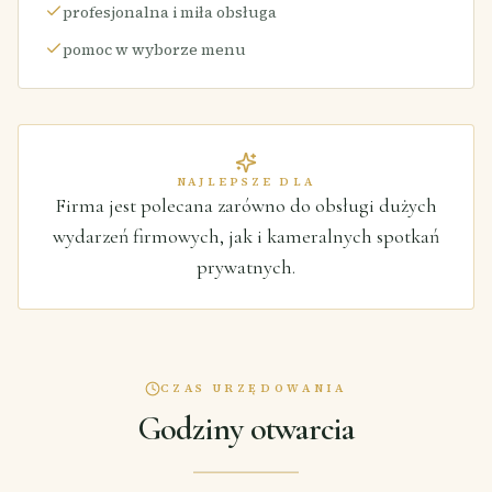
profesjonalna i miła obsługa
pomoc w wyborze menu
NAJLEPSZE DLA
Firma jest polecana zarówno do obsługi dużych
wydarzeń firmowych, jak i kameralnych spotkań
prywatnych.
CZAS URZĘDOWANIA
Godziny otwarcia