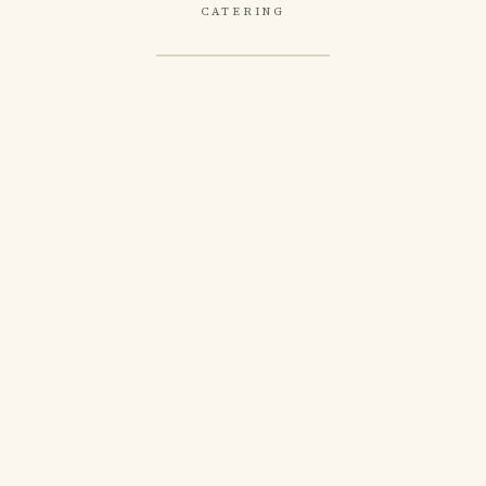
CATERING