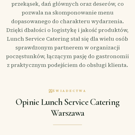
przekąsek, dań głównych oraz deserów, co
pozwala na skomponowanie menu
dopasowanego do charakteru wydarzenia.
Dzięki dbałości o logistykę i jakość produktów,
Lunch Service Catering stał się dla wielu osób
sprawdzonym partnerem w organizacji
poczęstunków, łączącym pasję do gastronomii
z praktycznym podejściem do obsługi klienta.
ŚWIADECTWA
Opinie Lunch Service Catering
Warszawa