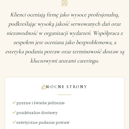
Klienci oceniają firmę jako wysoce profesjonalną,
podkreślając wysoką jakość serwowanych dań oraz
niezawodność w organizacji wydarzeń. Współpraca z
zespołem jest oceniana jako bezproblemowa, a
estetyka podania potraw oraz terminowość dostaw są
kluczowymi atutami cateringu.
MOCNE STRONY
pyszne i świeże jedzenie
punktualne dostawy
estetyczne podanie potraw