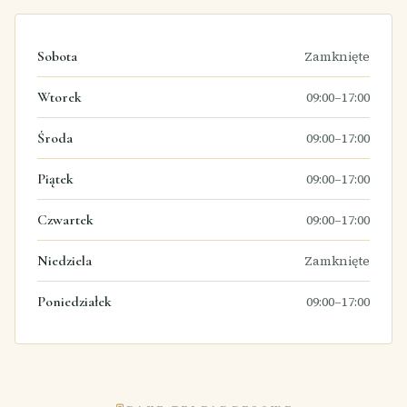
Sobota
Zamknięte
Wtorek
09:00–17:00
Środa
09:00–17:00
Piątek
09:00–17:00
Czwartek
09:00–17:00
Niedziela
Zamknięte
Poniedziałek
09:00–17:00