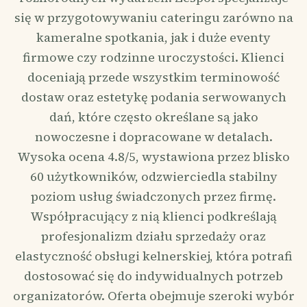
się w przygotowywaniu cateringu zarówno na
kameralne spotkania, jak i duże eventy
firmowe czy rodzinne uroczystości. Klienci
doceniają przede wszystkim terminowość
dostaw oraz estetykę podania serwowanych
dań, które często określane są jako
nowoczesne i dopracowane w detalach.
Wysoka ocena 4.8/5, wystawiona przez blisko
60 użytkowników, odzwierciedla stabilny
poziom usług świadczonych przez firmę.
Współpracujący z nią klienci podkreślają
profesjonalizm działu sprzedaży oraz
elastyczność obsługi kelnerskiej, która potrafi
dostosować się do indywidualnych potrzeb
organizatorów. Oferta obejmuje szeroki wybór