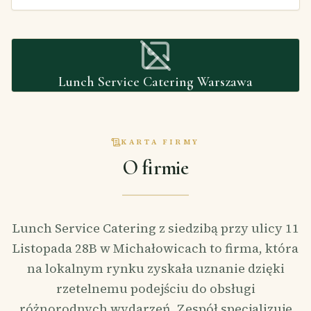
Lunch Service Catering Warszawa
KARTA FIRMY
O firmie
Lunch Service Catering z siedzibą przy ulicy 11
Listopada 28B w Michałowicach to firma, która
na lokalnym rynku zyskała uznanie dzięki
rzetelnemu podejściu do obsługi
różnorodnych wydarzeń. Zespół specjalizuje