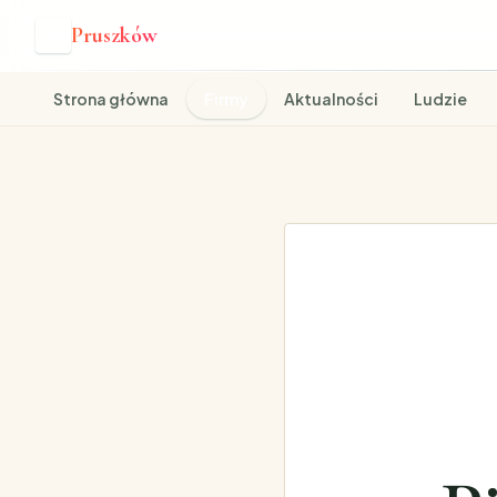
Pruszków
P
Strona główna
Firmy
Aktualności
Ludzie