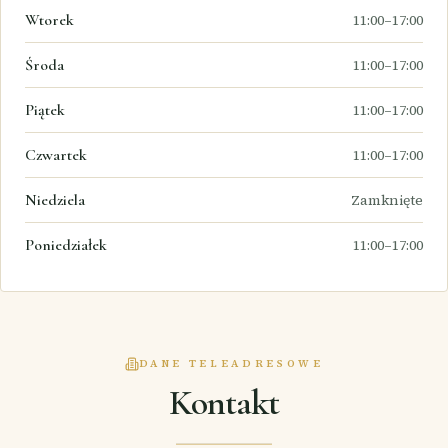
Wtorek
11:00–17:00
Środa
11:00–17:00
Piątek
11:00–17:00
Czwartek
11:00–17:00
Niedziela
Zamknięte
Poniedziałek
11:00–17:00
DANE TELEADRESOWE
Kontakt