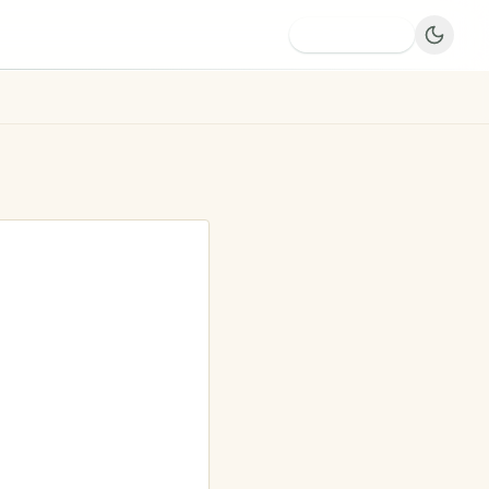
Dodaj firmę