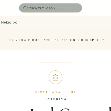
Nekrologi
PRUSZKÓW
·
FIRMY
·
CATERING
·
PIEROGI OD GOSPOCHY
WIZYTÓWKA FIRMY
CATERING