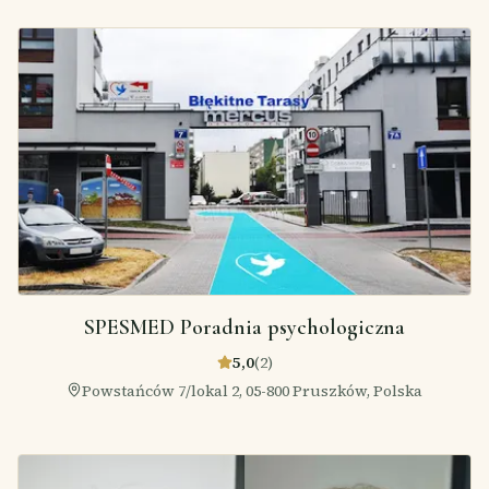
SPESMED Poradnia psychologiczna
5,0
(
2
)
Powstańców 7/lokal 2, 05-800 Pruszków, Polska