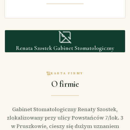
Renata Szostek Gabinet Stomatologiczny
KARTA FIRMY
O firmie
Gabinet Stomatologiczny Renaty Szostek,
zlokalizowany przy ulicy Powstańców 7/lok. 3
w Pruszkowie, cieszy się dużym uznaniem