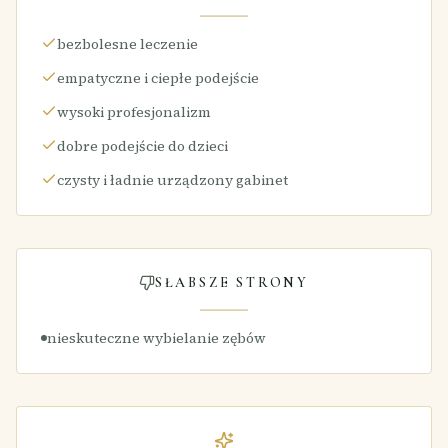
bezbolesne leczenie
empatyczne i ciepłe podejście
wysoki profesjonalizm
dobre podejście do dzieci
czysty i ładnie urządzony gabinet
SŁABSZE STRONY
nieskuteczne wybielanie zębów