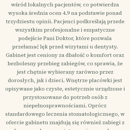
wśród lokalnych pacjentów, co potwierdza
wysoka średnia ocen 4.9 na podstawie ponad
trzydziestu opinii. Pacjenci podkreślają przede
wszystkim profesjonalne i empatyczne
podejście Pani Doktor, które pozwala
przełamać lęk przed wizytami u dentysty.
Gabinet jest ceniony za dbałość o komfort oraz
bezbolesny przebieg zabiegów, co sprawia, że
jest chętnie wybierany zarówno przez
dorosłych, jak i dzieci. Wnętrze placówki jest
opisywane jako czyste, estetycznie urządzone i
przystosowane do potrzeb osób z
niepełnosprawnościami. Oprócz
standardowego leczenia stomatologicznego, w
ofercie gabinetu znajdują się również zabiegi z