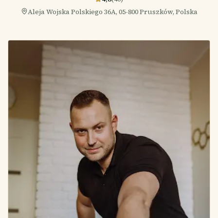
Aleja Wojska Polskiego 36A, 05-800 Pruszków, Polska