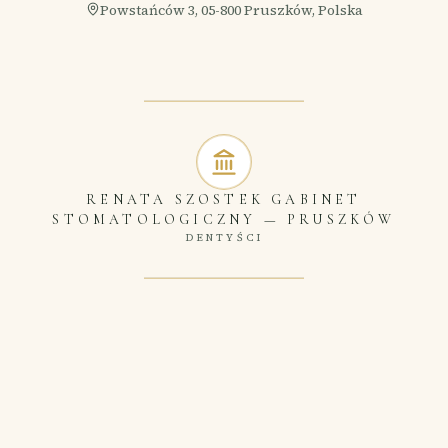
Powstańców 3, 05-800 Pruszków, Polska
RENATA SZOSTEK GABINET
STOMATOLOGICZNY
—
PRUSZKÓW
DENTYŚCI