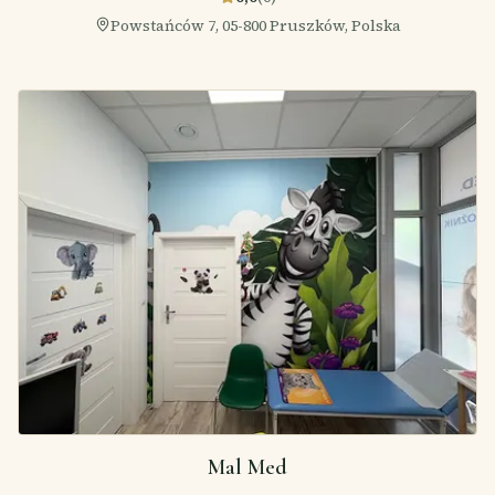
Powstańców 7, 05-800 Pruszków, Polska
Mal Med