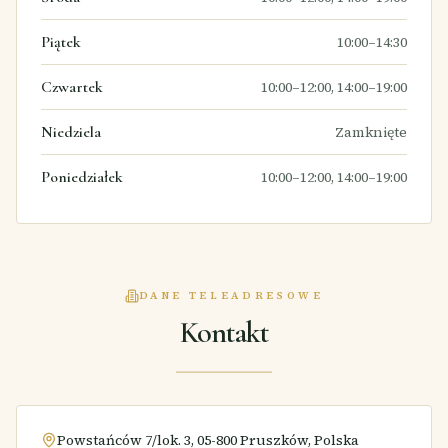
Piątek
10:00–14:30
Czwartek
10:00–12:00, 14:00–19:00
Niedziela
Zamknięte
Poniedziałek
10:00–12:00, 14:00–19:00
DANE TELEADRESOWE
Kontakt
Powstańców 7/lok. 3, 05-800 Pruszków, Polska