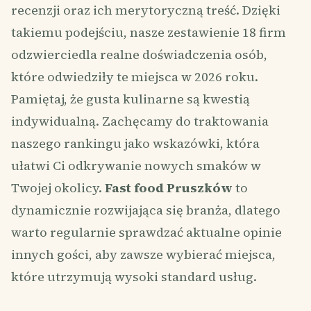
recenzji oraz ich merytoryczną treść. Dzięki
takiemu podejściu, nasze zestawienie 18 firm
odzwierciedla realne doświadczenia osób,
które odwiedziły te miejsca w 2026 roku.
Pamiętaj, że gusta kulinarne są kwestią
indywidualną. Zachęcamy do traktowania
naszego rankingu jako wskazówki, która
ułatwi Ci odkrywanie nowych smaków w
Twojej okolicy.
Fast food Pruszków
to
dynamicznie rozwijająca się branża, dlatego
warto regularnie sprawdzać aktualne opinie
innych gości, aby zawsze wybierać miejsca,
które utrzymują wysoki standard usług.