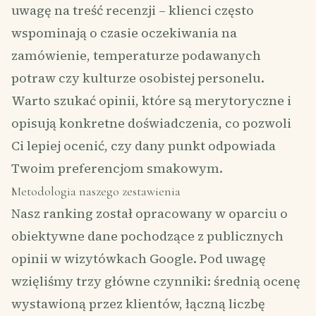
uwagę na treść recenzji – klienci często
wspominają o czasie oczekiwania na
zamówienie, temperaturze podawanych
potraw czy kulturze osobistej personelu.
Warto szukać opinii, które są merytoryczne i
opisują konkretne doświadczenia, co pozwoli
Ci lepiej ocenić, czy dany punkt odpowiada
Twoim preferencjom smakowym.
Metodologia naszego zestawienia
Nasz ranking został opracowany w oparciu o
obiektywne dane pochodzące z publicznych
opinii w wizytówkach Google. Pod uwagę
wzięliśmy trzy główne czynniki: średnią ocenę
wystawioną przez klientów, łączną liczbę