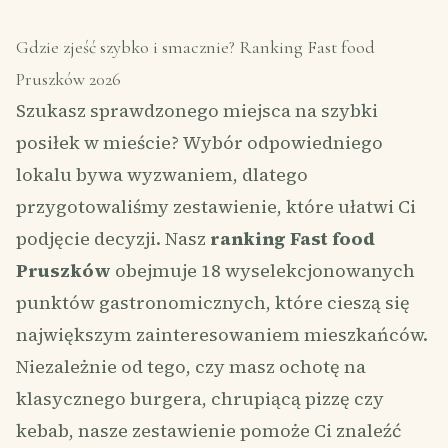
Gdzie zjeść szybko i smacznie? Ranking Fast food
Pruszków 2026
Szukasz sprawdzonego miejsca na szybki
posiłek w mieście? Wybór odpowiedniego
lokalu bywa wyzwaniem, dlatego
przygotowaliśmy zestawienie, które ułatwi Ci
podjęcie decyzji. Nasz
ranking Fast food
Pruszków
obejmuje 18 wyselekcjonowanych
punktów gastronomicznych, które cieszą się
największym zainteresowaniem mieszkańców.
Niezależnie od tego, czy masz ochotę na
klasycznego burgera, chrupiącą pizzę czy
kebab, nasze zestawienie pomoże Ci znaleźć