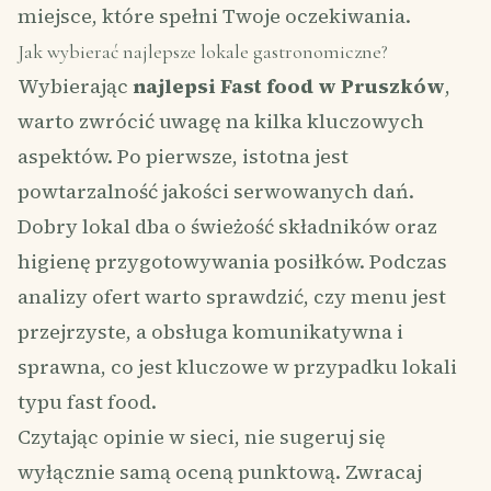
miejsce, które spełni Twoje oczekiwania.
Jak wybierać najlepsze lokale gastronomiczne?
Wybierając
najlepsi Fast food w Pruszków
,
warto zwrócić uwagę na kilka kluczowych
aspektów. Po pierwsze, istotna jest
powtarzalność jakości serwowanych dań.
Dobry lokal dba o świeżość składników oraz
higienę przygotowywania posiłków. Podczas
analizy ofert warto sprawdzić, czy menu jest
przejrzyste, a obsługa komunikatywna i
sprawna, co jest kluczowe w przypadku lokali
typu fast food.
Czytając opinie w sieci, nie sugeruj się
wyłącznie samą oceną punktową. Zwracaj