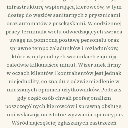
infrastrukturę wspierającą kierowców, w tym
dostęp do węzłów sanitarnych z prysznicami
oraz automatów z przekąskami. W codziennej
pracy terminala wielu odwiedzających zwraca
uwagę na pomocną postawę personelu oraz
sprawne tempo załadunków i rozładunków,
które w optymalnych warunkach zajmują
zaledwie kilkanaście minut. Wizerunek firmy
w oczach klientów i kontrahentów jest jednak
niejednolity, co znajduje odzwierciedlenie w
mieszanych opiniach użytkowników. Podczas
gdy część osób chwali profesjonalizm
poszczególnych kierowców i sprawną obsługę,
inni wskazują na istotne wyzwania operacyjne.
Wśród najczęściej zgłaszanych zastrzeżeń