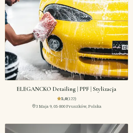
ELEGANCKO Detailing | PPF | Stylizacja
5,0
(
122
)
3 Maja 9, 05-800 Pruszków, Polska