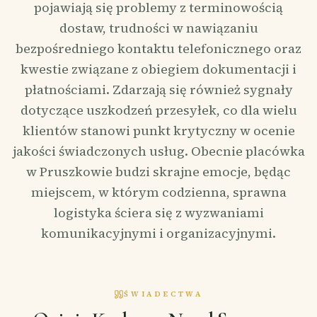
pojawiają się problemy z terminowością
dostaw, trudności w nawiązaniu
bezpośredniego kontaktu telefonicznego oraz
kwestie związane z obiegiem dokumentacji i
płatnościami. Zdarzają się również sygnały
dotyczące uszkodzeń przesyłek, co dla wielu
klientów stanowi punkt krytyczny w ocenie
jakości świadczonych usług. Obecnie placówka
w Pruszkowie budzi skrajne emocje, będąc
miejscem, w którym codzienna, sprawna
logistyka ściera się z wyzwaniami
komunikacyjnymi i organizacyjnymi.
ŚWIADECTWA