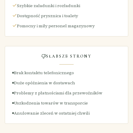
Szybkie załadunki i rozładunki
Dostępność prysznica i toalety
Pomocny i miły personel magazynowy
SŁABSZE STRONY
Brak kontaktu telefonicznego
Duże opóźnienia w dostawach
Problemy z płatnościami dla przewoźników
Uszkodzenia towarów w transporcie
Anulowanie zleceń w ostatniej chwili