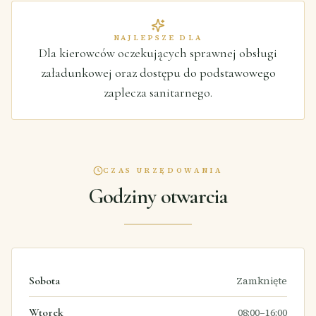
NAJLEPSZE DLA
Dla kierowców oczekujących sprawnej obsługi
załadunkowej oraz dostępu do podstawowego
zaplecza sanitarnego.
CZAS URZĘDOWANIA
Godziny otwarcia
Sobota
Zamknięte
Wtorek
08:00–16:00