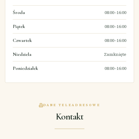
Środa
08:00–16:00
Piątek
08:00–16:00
Czwartek
08:00–16:00
Niedziela
Zamknięte
Poniedziałek
08:00–16:00
DANE TELEADRESOWE
Kontakt