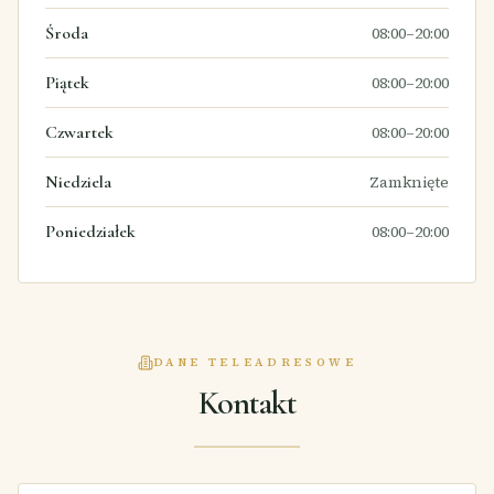
Środa
08:00–20:00
Piątek
08:00–20:00
Czwartek
08:00–20:00
Niedziela
Zamknięte
Poniedziałek
08:00–20:00
DANE TELEADRESOWE
Kontakt