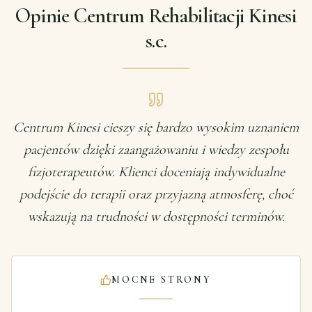
Opinie Centrum Rehabilitacji Kinesi
s.c.
Centrum Kinesi cieszy się bardzo wysokim uznaniem
pacjentów dzięki zaangażowaniu i wiedzy zespołu
fizjoterapeutów. Klienci doceniają indywidualne
podejście do terapii oraz przyjazną atmosferę, choć
wskazują na trudności w dostępności terminów.
MOCNE STRONY