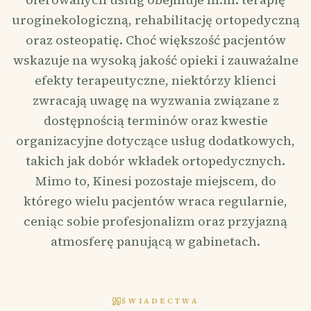
uroginekologiczną, rehabilitację ortopedyczną
oraz osteopatię. Choć większość pacjentów
wskazuje na wysoką jakość opieki i zauważalne
efekty terapeutyczne, niektórzy klienci
zwracają uwagę na wyzwania związane z
dostępnością terminów oraz kwestie
organizacyjne dotyczące usług dodatkowych,
takich jak dobór wkładek ortopedycznych.
Mimo to, Kinesi pozostaje miejscem, do
którego wielu pacjentów wraca regularnie,
ceniąc sobie profesjonalizm oraz przyjazną
atmosferę panującą w gabinetach.
ŚWIADECTWA