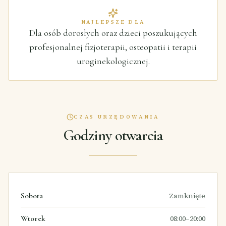
NAJLEPSZE DLA
Dla osób dorosłych oraz dzieci poszukujących
profesjonalnej fizjoterapii, osteopatii i terapii
uroginekologicznej.
CZAS URZĘDOWANIA
Godziny otwarcia
Sobota
Zamknięte
Wtorek
08:00–20:00