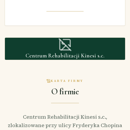
Centrum Rehabilitacji Kinesi s.c.
KARTA FIRMY
O firmie
Centrum Rehabilitacji Kinesi s.c.,
zlokalizowane przy ulicy Fryderyka Chopina