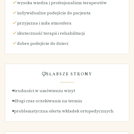
wysoka wiedza i profesjonalizm terapeutów
indywidualne podejście do pacjenta
przyjazna i miła atmosfera
skuteczność terapii i rehabilitacji
dobre podejście do dzieci
SŁABSZE STRONY
trudności w umówieniu wizyt
długi czas oczekiwania na termin
problematyczna oferta wkładek ortopedycznych