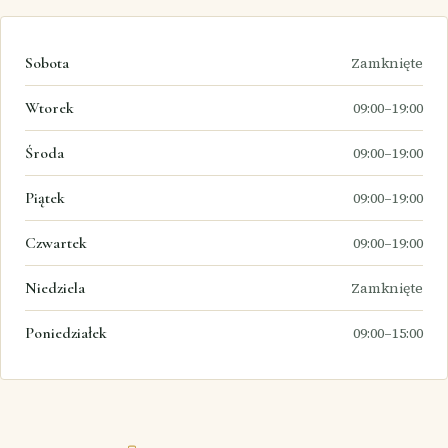
Sobota
Zamknięte
Wtorek
09:00–19:00
Środa
09:00–19:00
Piątek
09:00–19:00
Czwartek
09:00–19:00
Niedziela
Zamknięte
Poniedziałek
09:00–15:00