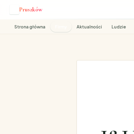
Pruszków
P
Strona główna
Firmy
Aktualności
Ludzie