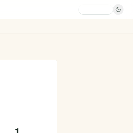
Dodaj firmę