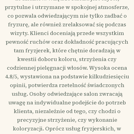
przytulne i utrzymane w spokojnej atmosferze,
co pozwala odwiedzającym nie tylko zadbać o
fryzurę, ale również zrelaksować się podczas
wizyty. Klienci doceniają przede wszystkim
pewność ruchów oraz dokładność pracujących
tam fryzjerek, które chętnie doradzają w
kwestii doboru koloru, strzyżenia czy
codziennej pielęgnacji włosów. Wysoka ocena
4.8/5, wystawiona na podstawie kilkudziesięciu
opinii, potwierdza rzetelność świadczonych
usług. Osoby odwiedzające salon zwracają
uwagę na indywidualne podejście do potrzeb
klienta, niezależnie od tego, czy chodzi o
precyzyjne strzyżenie, czy wykonanie
koloryzacji. Oprócz usług fryzjerskich, w