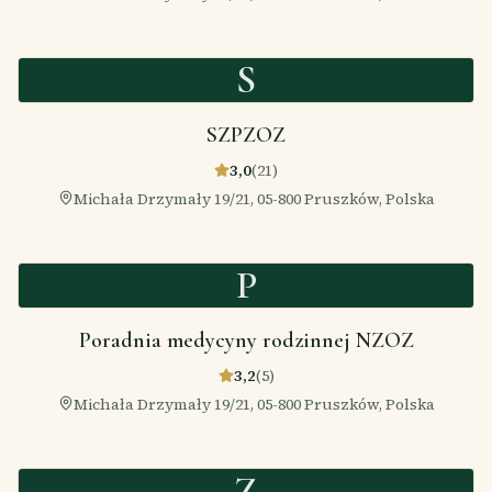
S
SZPZOZ
3,0
(
21
)
Michała Drzymały 19/21, 05-800 Pruszków, Polska
P
Poradnia medycyny rodzinnej NZOZ
3,2
(
5
)
Michała Drzymały 19/21, 05-800 Pruszków, Polska
Z