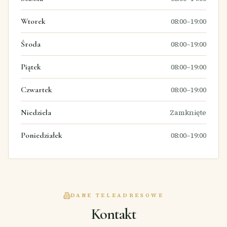
Wtorek
08:00–19:00
Środa
08:00–19:00
Piątek
08:00–19:00
Czwartek
08:00–19:00
Niedziela
Zamknięte
Poniedziałek
08:00–19:00
DANE TELEADRESOWE
Kontakt