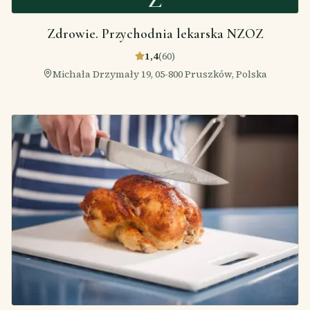
Zdrowie. Przychodnia lekarska NZOZ
1,4
(
60
)
Michała Drzymały 19, 05-800 Pruszków, Polska