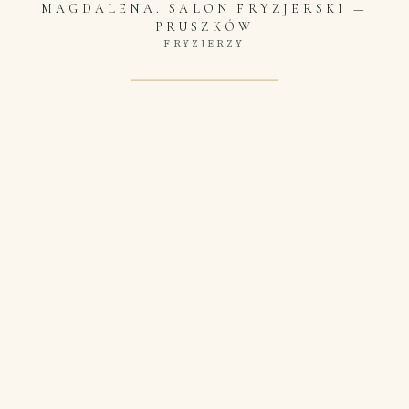
MAGDALENA. SALON FRYZJERSKI
—
PRUSZKÓW
FRYZJERZY