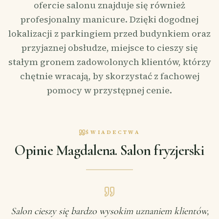
ofercie salonu znajduje się również
profesjonalny manicure. Dzięki dogodnej
lokalizacji z parkingiem przed budynkiem oraz
przyjaznej obsłudze, miejsce to cieszy się
stałym gronem zadowolonych klientów, którzy
chętnie wracają, by skorzystać z fachowej
pomocy w przystępnej cenie.
ŚWIADECTWA
Opinie Magdalena. Salon fryzjerski
Salon cieszy się bardzo wysokim uznaniem klientów,