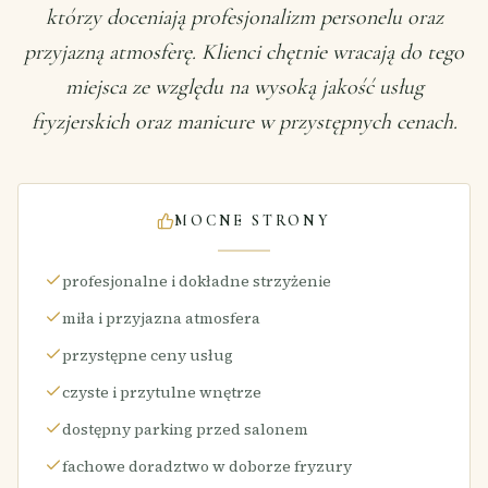
którzy doceniają profesjonalizm personelu oraz
przyjazną atmosferę. Klienci chętnie wracają do tego
miejsca ze względu na wysoką jakość usług
fryzjerskich oraz manicure w przystępnych cenach.
MOCNE STRONY
profesjonalne i dokładne strzyżenie
miła i przyjazna atmosfera
przystępne ceny usług
czyste i przytulne wnętrze
dostępny parking przed salonem
fachowe doradztwo w doborze fryzury