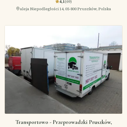
4,1
(
69
)
aleja Niepodległości 14, 05-800 Pruszków, Polska
Transportowo - Przeprowadzki Pruszków,