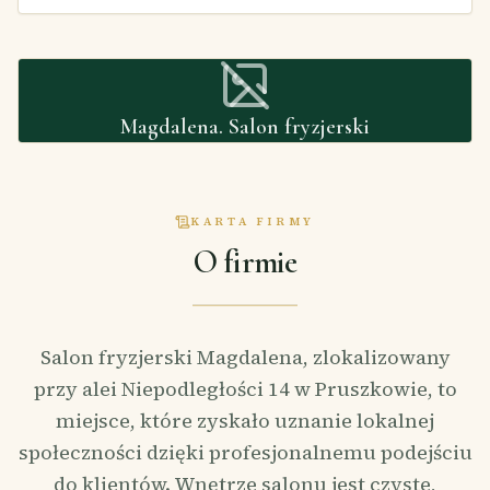
Magdalena. Salon fryzjerski
KARTA FIRMY
O firmie
Salon fryzjerski Magdalena, zlokalizowany
przy alei Niepodległości 14 w Pruszkowie, to
miejsce, które zyskało uznanie lokalnej
społeczności dzięki profesjonalnemu podejściu
do klientów. Wnętrze salonu jest czyste,