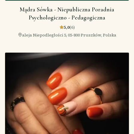
Mądra Sówka - Niepubliczna Poradnia
Psychologiczno - Pedagogiczna
5,0
(
6
)
aleja Niepodległości 5, 05-800 Pruszków, Polska