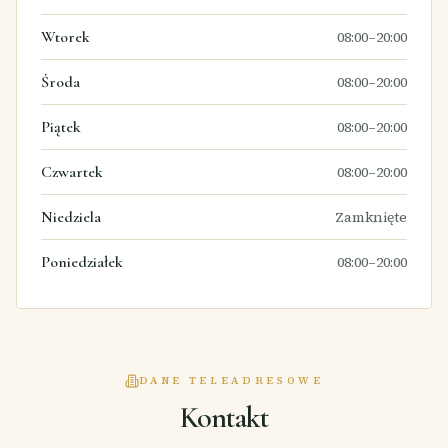
Wtorek
08:00–20:00
Środa
08:00–20:00
Piątek
08:00–20:00
Czwartek
08:00–20:00
Niedziela
Zamknięte
Poniedziałek
08:00–20:00
DANE TELEADRESOWE
Kontakt