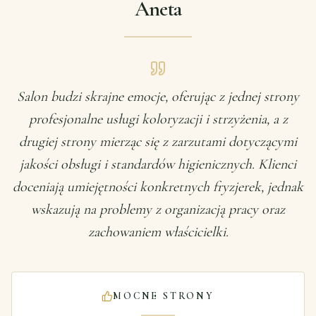
Aneta
Salon budzi skrajne emocje, oferując z jednej strony
profesjonalne usługi koloryzacji i strzyżenia, a z
drugiej strony mierząc się z zarzutami dotyczącymi
jakości obsługi i standardów higienicznych. Klienci
doceniają umiejętności konkretnych fryzjerek, jednak
wskazują na problemy z organizacją pracy oraz
zachowaniem właścicielki.
MOCNE STRONY