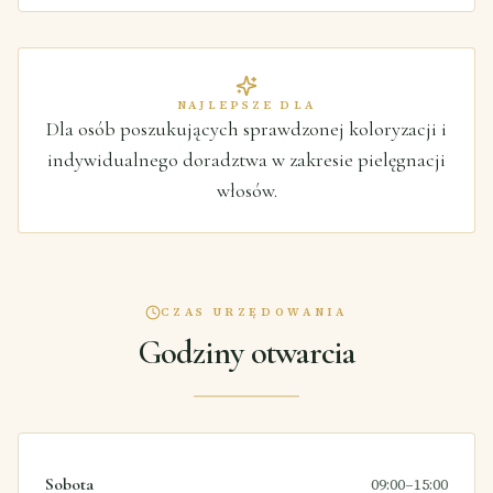
NAJLEPSZE DLA
Dla osób poszukujących sprawdzonej koloryzacji i
indywidualnego doradztwa w zakresie pielęgnacji
włosów.
CZAS URZĘDOWANIA
Godziny otwarcia
Sobota
09:00–15:00