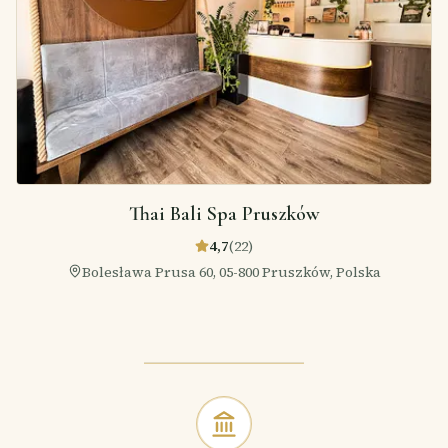
Thai Bali Spa Pruszków
4,7
(
22
)
Bolesława Prusa 60, 05-800 Pruszków, Polska