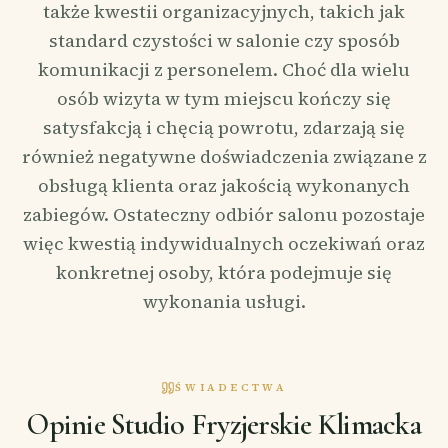
także kwestii organizacyjnych, takich jak
standard czystości w salonie czy sposób
komunikacji z personelem. Choć dla wielu
osób wizyta w tym miejscu kończy się
satysfakcją i chęcią powrotu, zdarzają się
również negatywne doświadczenia związane z
obsługą klienta oraz jakością wykonanych
zabiegów. Ostateczny odbiór salonu pozostaje
więc kwestią indywidualnych oczekiwań oraz
konkretnej osoby, która podejmuje się
wykonania usługi.
ŚWIADECTWA
Opinie Studio Fryzjerskie Klimacka