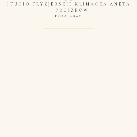
STUDIO FRYZJERSKIE KLIMACKA ANETA
—
PRUSZKÓW
FRYZJERZY