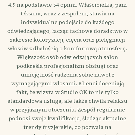
4.9 na podstawie 54 opinii. Właścicielka, pani
Oksana, wraz z zespołem, stawia na
indywidualne podejście do każdego
odwiedzającego, łącząc fachowe doradztwo w
zakresie koloryzacji, cięcia oraz pielęgnacji
włosów z dbałością o komfortową atmosferę.
Większość osób odwiedzających salon
podkreśla profesjonalizm obsługi oraz
umiejętność radzenia sobie nawet z
wymagającymi włosami. Klienci doceniają
fakt, że wizyta w Studio OK to nie tylko
standardowa usługa, ale także chwila relaksu
w przyjaznym otoczeniu. Zespół regularnie
podnosi swoje kwalifikacje, śledząc aktualne
trendy fryzjerskie, co pozwala na