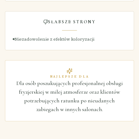
SŁABSZE STRONY
Niezadowolenie z efektów koloryzacji
NAJLEPSZE DLA
Dla osób poszukujących profesjonalnej obsługi
fryzjerskiej w miłej atmosferze oraz klientów
potrzebujących ratunku po nieudanych
zabiegach w innych salonach.