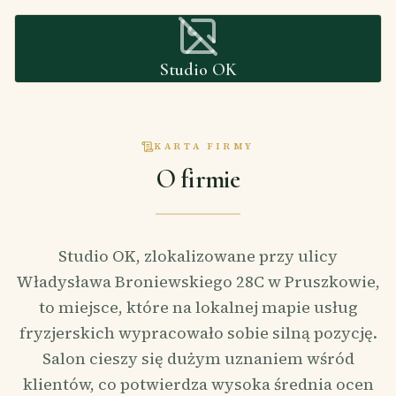
Studio OK
KARTA FIRMY
O firmie
Studio OK, zlokalizowane przy ulicy
Władysława Broniewskiego 28C w Pruszkowie,
to miejsce, które na lokalnej mapie usług
fryzjerskich wypracowało sobie silną pozycję.
Salon cieszy się dużym uznaniem wśród
klientów, co potwierdza wysoka średnia ocen