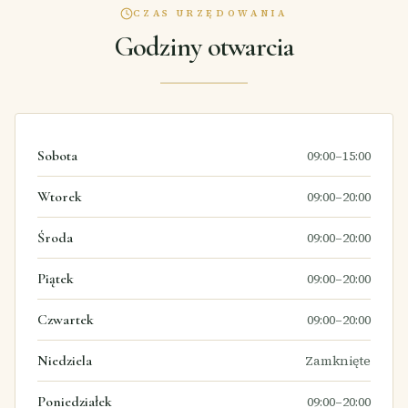
CZAS URZĘDOWANIA
Godziny otwarcia
Sobota
09:00–15:00
Wtorek
09:00–20:00
Środa
09:00–20:00
Piątek
09:00–20:00
Czwartek
09:00–20:00
Niedziela
Zamknięte
Poniedziałek
09:00–20:00