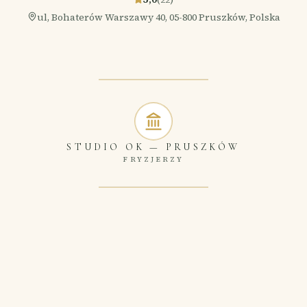
ul, Bohaterów Warszawy 40, 05-800 Pruszków, Polska
STUDIO OK
—
PRUSZKÓW
FRYZJERZY