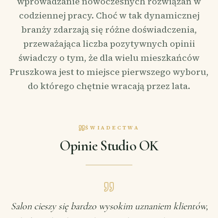
wprowadzanie nowoczesnych rozwiązań w
codziennej pracy. Choć w tak dynamicznej
branży zdarzają się różne doświadczenia,
przeważająca liczba pozytywnych opinii
świadczy o tym, że dla wielu mieszkańców
Pruszkowa jest to miejsce pierwszego wyboru,
do którego chętnie wracają przez lata.
ŚWIADECTWA
Opinie Studio OK
Salon cieszy się bardzo wysokim uznaniem klientów,