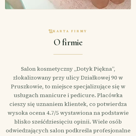
KARTA FIRMY
O firmie
Salon kosmetyczny „Dotyk Piękna”,
zlokalizowany przy ulicy Działkowej 90 w
Pruszkowie, to miejsce specjalizujące się w
usługach manicure i pedicure. Placówka
cieszy się uznaniem klientek, co potwierdza
wysoka ocena 4.7/5 wystawiona na podstawie
blisko sześćdziesięciu opinii. Wiele osób
odwiedzających salon podkreśla profesjonalne