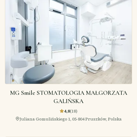
MG Smile STOMATOLOGIA MAŁGORZATA
GALIŃSKA
4,8
(
18
)
Juliana Gomulińskiego 1, 05-804 Pruszków, Polska