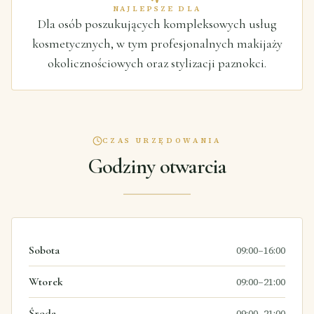
NAJLEPSZE DLA
Dla osób poszukujących kompleksowych usług
kosmetycznych, w tym profesjonalnych makijaży
okolicznościowych oraz stylizacji paznokci.
CZAS URZĘDOWANIA
Godziny otwarcia
Sobota
09:00–16:00
Wtorek
09:00–21:00
Środa
09:00–21:00