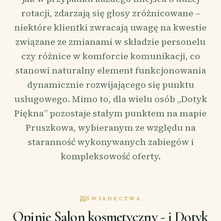
rotacji, zdarzają się głosy zróżnicowane –
niektóre klientki zwracają uwagę na kwestie
związane ze zmianami w składzie personelu
czy różnice w komforcie komunikacji, co
stanowi naturalny element funkcjonowania
dynamicznie rozwijającego się punktu
usługowego. Mimo to, dla wielu osób „Dotyk
Piękna” pozostaje stałym punktem na mapie
Pruszkowa, wybieranym ze względu na
staranność wykonywanych zabiegów i
kompleksowość oferty.
ŚWIADECTWA
Opinie Salon kosmetyczny - i Dotyk