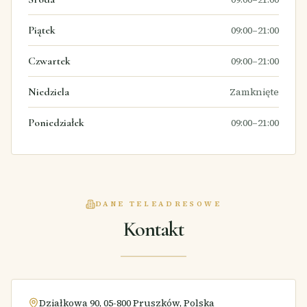
Piątek
09:00–21:00
Czwartek
09:00–21:00
Niedziela
Zamknięte
Poniedziałek
09:00–21:00
DANE TELEADRESOWE
Kontakt
Działkowa 90, 05-800 Pruszków, Polska