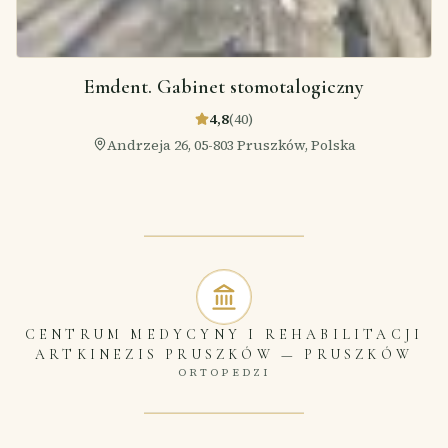
Emdent. Gabinet stomotalogiczny
4,8
(
40
)
Andrzeja 26, 05-803 Pruszków, Polska
CENTRUM MEDYCYNY I REHABILITACJI
ARTKINEZIS PRUSZKÓW
—
PRUSZKÓW
ORTOPEDZI