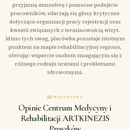
przyjazną atmosferę i pomocne podejście
pracowników, zdarzają się głosy krytyczne
dotyczące organizacji pracy rejestracji oraz
kwestii związanych z terminowością wizyt.
Mimo tych uwag, placówka pozostaje istotnym
punktem na mapie rehabilitacyjnej regionu,
oferując wsparcie osobom zmagającym się z
różnego rodzaju urazami i problemami
zdrowotnymi.
ŚWIADECTWA
Opinie Centrum Medycyny i
Rehabilitacji ARTKINEZIS
Pruszków