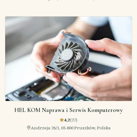
HEL KOM Naprawa i Serwis Komputerowy
4,2
(
27
)
Andrzeja 26/1, 05-800 Pruszków, Polska