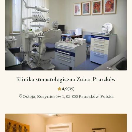
Klinika stomatologiczna Zubar Pruszków
4,9
(
39
)
Ostoja, Kosynierów 1, 05-800 Pruszków, Polska