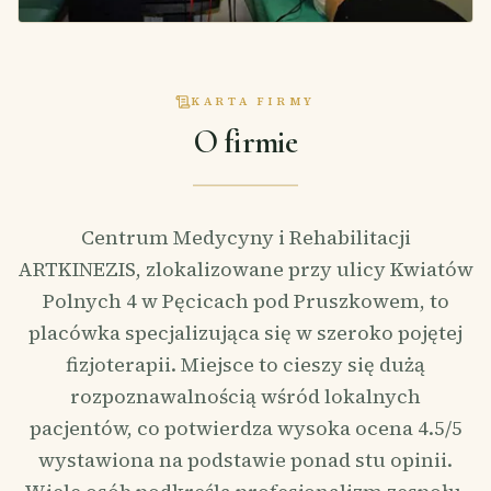
KARTA FIRMY
O firmie
Centrum Medycyny i Rehabilitacji
ARTKINEZIS, zlokalizowane przy ulicy Kwiatów
Polnych 4 w Pęcicach pod Pruszkowem, to
placówka specjalizująca się w szeroko pojętej
fizjoterapii. Miejsce to cieszy się dużą
rozpoznawalnością wśród lokalnych
pacjentów, co potwierdza wysoka ocena 4.5/5
wystawiona na podstawie ponad stu opinii.