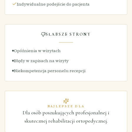
Indywidualne podejście do pacjenta
SŁABSZE STRONY
Opóźnienia w wizytach
Błędy w zapisach na wizyty
Niekompetencja personelu recepcji
NAJLEPSZE DLA
Dla osób poszukujących profesjonalnej i
skutecznej rehabilitacji ortopedycznej.