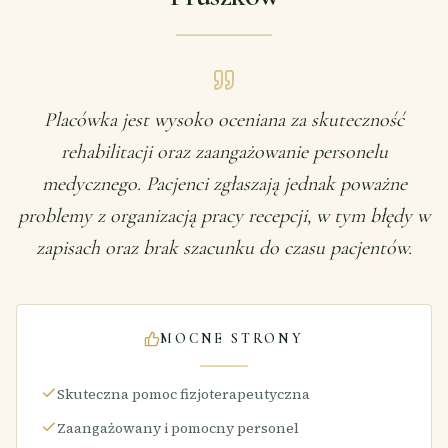
Placówka jest wysoko oceniana za skuteczność
rehabilitacji oraz zaangażowanie personelu
medycznego. Pacjenci zgłaszają jednak poważne
problemy z organizacją pracy recepcji, w tym błędy w
zapisach oraz brak szacunku do czasu pacjentów.
MOCNE STRONY
Skuteczna pomoc fizjoterapeutyczna
Zaangażowany i pomocny personel