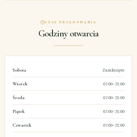
CZAS URZĘDOWANIA
Godziny otwarcia
Sobota
Zamknięte
Wtorek
07:00–21:00
Środa
07:00–21:00
Piątek
07:00–21:00
Czwartek
07:00–21:00