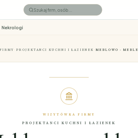
Nekrologi
FIRMY
·
PROJEKTANCI KUCHNI I ŁAZIENEK
·
MEBLOWO - MEBLE
WIZYTÓWKA FIRMY
PROJEKTANCI KUCHNI I ŁAZIENEK