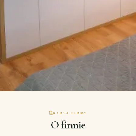
KARTA FIRMY
O firmie