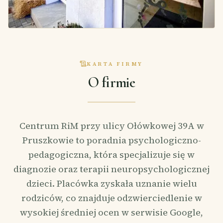
KARTA FIRMY
O firmie
Centrum RiM przy ulicy Ołówkowej 39A w
Pruszkowie to poradnia psychologiczno-
pedagogiczna, która specjalizuje się w
diagnozie oraz terapii neuropsychologicznej
dzieci. Placówka zyskała uznanie wielu
rodziców, co znajduje odzwierciedlenie w
wysokiej średniej ocen w serwisie Google,