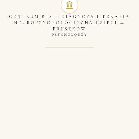
CENTRUM RIM - DIAGNOZA I TERAPIA
NEUROPSYCHOLOGICZNA DZIECI
—
PRUSZKÓW
PSYCHOLODZY