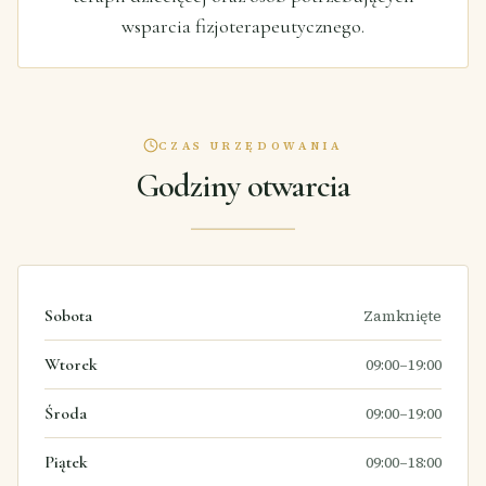
wsparcia fizjoterapeutycznego.
CZAS URZĘDOWANIA
Godziny otwarcia
Sobota
Zamknięte
Wtorek
09:00–19:00
Środa
09:00–19:00
Piątek
09:00–18:00