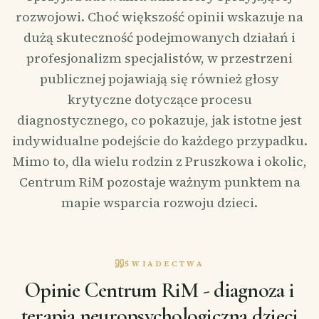
rozwojowi. Choć większość opinii wskazuje na
dużą skuteczność podejmowanych działań i
profesjonalizm specjalistów, w przestrzeni
publicznej pojawiają się również głosy
krytyczne dotyczące procesu
diagnostycznego, co pokazuje, jak istotne jest
indywidualne podejście do każdego przypadku.
Mimo to, dla wielu rodzin z Pruszkowa i okolic,
Centrum RiM pozostaje ważnym punktem na
mapie wsparcia rozwoju dzieci.
ŚWIADECTWA
Opinie Centrum RiM - diagnoza i
terapia neuropsychologiczna dzieci