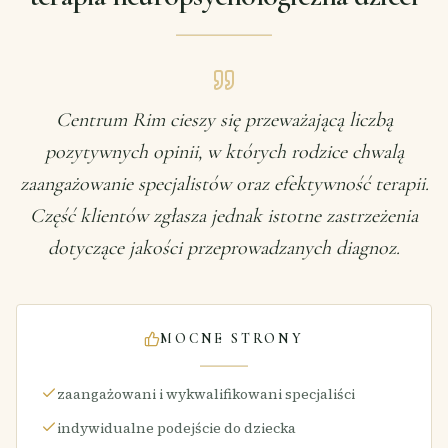
Centrum Rim cieszy się przeważającą liczbą
pozytywnych opinii, w których rodzice chwalą
zaangażowanie specjalistów oraz efektywność terapii.
Część klientów zgłasza jednak istotne zastrzeżenia
dotyczące jakości przeprowadzanych diagnoz.
MOCNE STRONY
zaangażowani i wykwalifikowani specjaliści
indywidualne podejście do dziecka