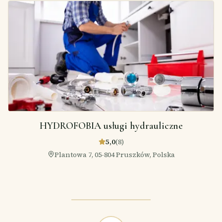
HYDROFOBIA usługi hydrauliczne
5,0
(
8
)
Plantowa 7, 05-804 Pruszków, Polska