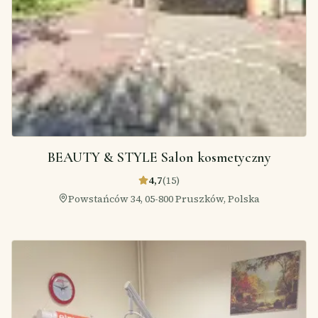
BEAUTY & STYLE Salon kosmetyczny
4,7
(
15
)
Powstańców 34, 05-800 Pruszków, Polska