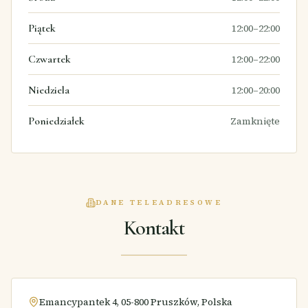
Piątek
12:00–22:00
Czwartek
12:00–22:00
Niedziela
12:00–20:00
Poniedziałek
Zamknięte
DANE TELEADRESOWE
Kontakt
Emancypantek 4, 05-800 Pruszków, Polska