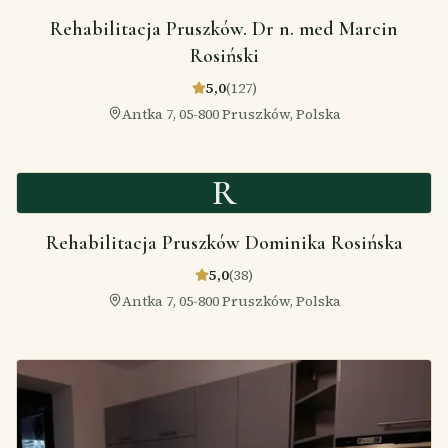
Rehabilitacja Pruszków. Dr n. med Marcin
Rosiński
5,0
(
127
)
Antka 7, 05-800 Pruszków, Polska
R
Rehabilitacja Pruszków Dominika Rosińska
5,0
(
38
)
Antka 7, 05-800 Pruszków, Polska