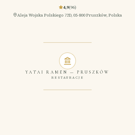
4,9
(
96
)
Aleja Wojska Polskiego 72D, 05-800 Pruszków, Polska
YATAI RAMEN
—
PRUSZKÓW
RESTAURACJE