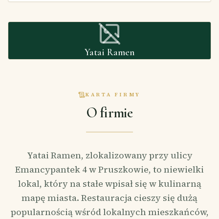
Yatai Ramen
KARTA FIRMY
O firmie
Yatai Ramen, zlokalizowany przy ulicy
Emancypantek 4 w Pruszkowie, to niewielki
lokal, który na stałe wpisał się w kulinarną
mapę miasta. Restauracja cieszy się dużą
popularnością wśród lokalnych mieszkańców,