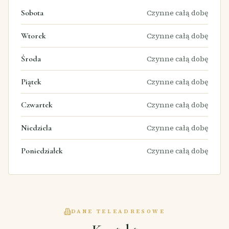
Sobota
Czynne całą dobę
Wtorek
Czynne całą dobę
Środa
Czynne całą dobę
Piątek
Czynne całą dobę
Czwartek
Czynne całą dobę
Niedziela
Czynne całą dobę
Poniedziałek
Czynne całą dobę
DANE TELEADRESOWE