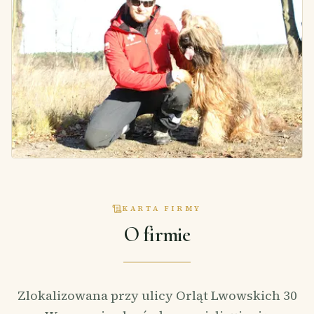
KARTA FIRMY
O firmie
Zlokalizowana przy ulicy Orląt Lwowskich 30