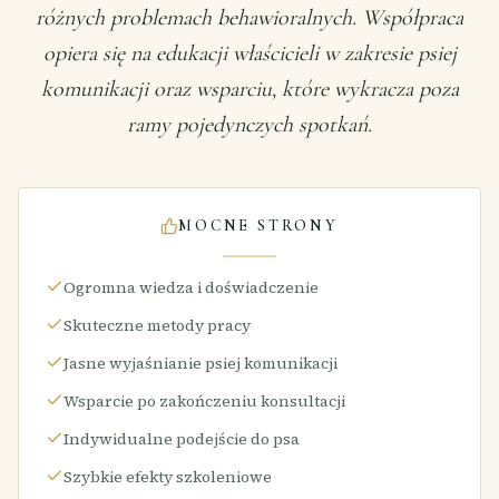
różnych problemach behawioralnych. Współpraca
opiera się na edukacji właścicieli w zakresie psiej
komunikacji oraz wsparciu, które wykracza poza
ramy pojedynczych spotkań.
MOCNE STRONY
Ogromna wiedza i doświadczenie
Skuteczne metody pracy
Jasne wyjaśnianie psiej komunikacji
Wsparcie po zakończeniu konsultacji
Indywidualne podejście do psa
Szybkie efekty szkoleniowe