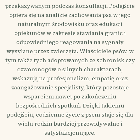
przekazywanym podczas konsultacji. Podejście
opiera się na analizie zachowania psa w jego
naturalnym środowisku oraz edukacji
opiekunów w zakresie stawiania granic i
odpowiedniego reagowania na sygnały
wysyłane przez zwierzęta. Właściciele psów, w
tym także tych adoptowanych ze schronisk czy
czworonogów o silnych charakterach,
wskazują na profesjonalizm, empatię oraz
zaangażowanie specjalisty, który pozostaje
wsparciem nawet po zakończeniu
bezpośrednich spotkań. Dzięki takiemu
podejściu, codzienne życie z psem staje się dla
wielu rodzin bardziej przewidywalne i
satysfakcjonujące.