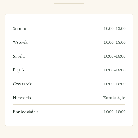
Sobota
10:00–13:00
Wtorek
10:00–18:00
Środa
10:00–18:00
Piątek
10:00–18:00
Czwartek
10:00–18:00
Niedziela
Zamknięte
Poniedziałek
10:00–18:00