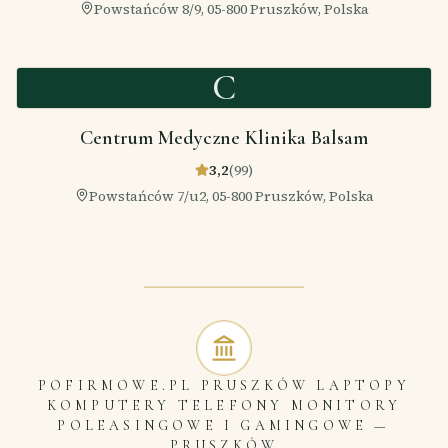
Powstańców 8/9, 05-800 Pruszków, Polska
C
Centrum Medyczne Klinika Balsam
3,2
(
99
)
Powstańców 7/u2, 05-800 Pruszków, Polska
POFIRMOWE.PL PRUSZKÓW LAPTOPY
KOMPUTERY TELEFONY MONITORY
POLEASINGOWE I GAMINGOWE
—
PRUSZKÓW