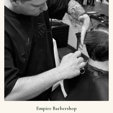
Empire Barbershop