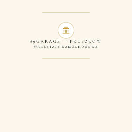
89GARAGE
—
PRUSZKÓW
WARSZTATY SAMOCHODOWE