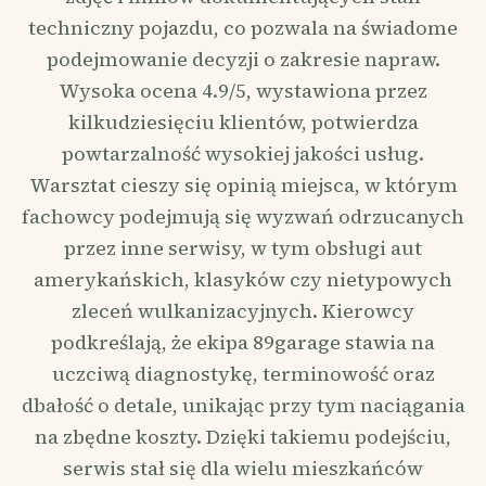
techniczny pojazdu, co pozwala na świadome
podejmowanie decyzji o zakresie napraw.
Wysoka ocena 4.9/5, wystawiona przez
kilkudziesięciu klientów, potwierdza
powtarzalność wysokiej jakości usług.
Warsztat cieszy się opinią miejsca, w którym
fachowcy podejmują się wyzwań odrzucanych
przez inne serwisy, w tym obsługi aut
amerykańskich, klasyków czy nietypowych
zleceń wulkanizacyjnych. Kierowcy
podkreślają, że ekipa 89garage stawia na
uczciwą diagnostykę, terminowość oraz
dbałość o detale, unikając przy tym naciągania
na zbędne koszty. Dzięki takiemu podejściu,
serwis stał się dla wielu mieszkańców