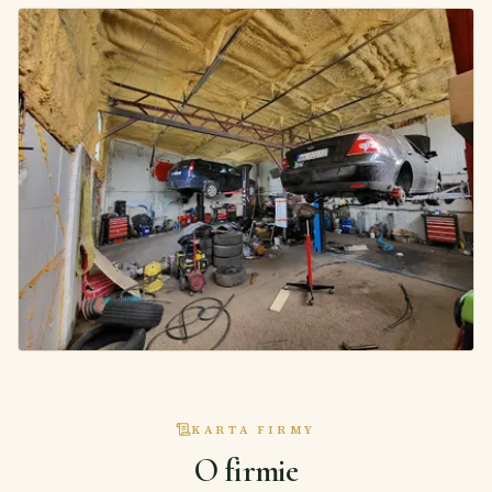
KARTA FIRMY
O firmie