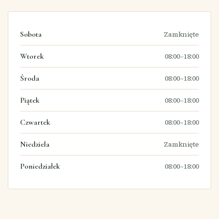
Sobota
Zamknięte
Wtorek
08:00–18:00
Środa
08:00–18:00
Piątek
08:00–18:00
Czwartek
08:00–18:00
Niedziela
Zamknięte
Poniedziałek
08:00–18:00