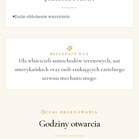
Duże obłożenie warsztatu
NAJLEPSZE DLA
Dla właścicieli samochodów terenowych, aut
amerykańskich oraz osób szukających rzetelnego
serwisu mechanicznego.
CZAS URZĘDOWANIA
Godziny otwarcia