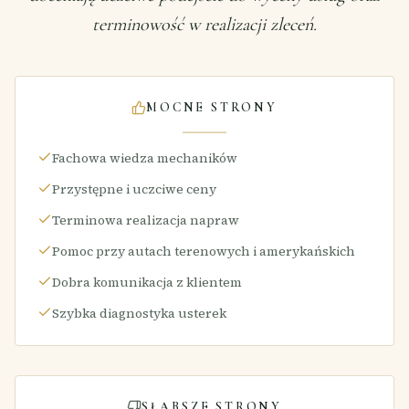
terminowość w realizacji zleceń.
MOCNE STRONY
Fachowa wiedza mechaników
Przystępne i uczciwe ceny
Terminowa realizacja napraw
Pomoc przy autach terenowych i amerykańskich
Dobra komunikacja z klientem
Szybka diagnostyka usterek
SŁABSZE STRONY