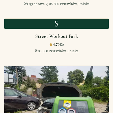
Ogrodowa 2, 05-800 Pruszków, Polska
S
Street Workout Park
4,7
(
42
)
05-800 Pruszków, Polska