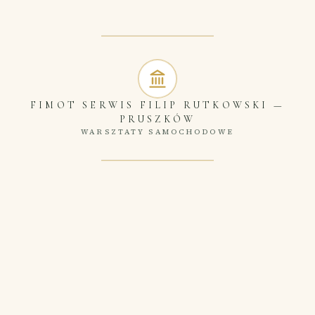
FIMOT SERWIS FILIP RUTKOWSKI
—
PRUSZKÓW
WARSZTATY SAMOCHODOWE