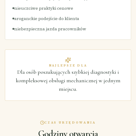
nieuczciwe praktyki cenowe
aroganckie podejście do klienta
niebezpieczna jazda pracowników
NAJLEPSZE DLA
Dla osób poszukujących szybkiej diagnostyki i
kompleksowej obsługi mechanicznej w jednym
miejscu.
CZAS URZĘDOWANIA
Godziny otwarcia