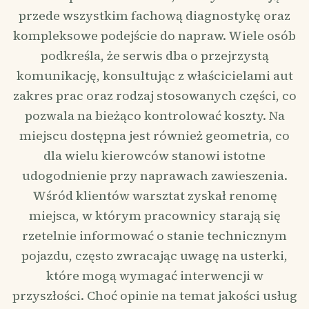
przede wszystkim fachową diagnostykę oraz
kompleksowe podejście do napraw. Wiele osób
podkreśla, że serwis dba o przejrzystą
komunikację, konsultując z właścicielami aut
zakres prac oraz rodzaj stosowanych części, co
pozwala na bieżąco kontrolować koszty. Na
miejscu dostępna jest również geometria, co
dla wielu kierowców stanowi istotne
udogodnienie przy naprawach zawieszenia.
Wśród klientów warsztat zyskał renomę
miejsca, w którym pracownicy starają się
rzetelnie informować o stanie technicznym
pojazdu, często zwracając uwagę na usterki,
które mogą wymagać interwencji w
przyszłości. Choć opinie na temat jakości usług