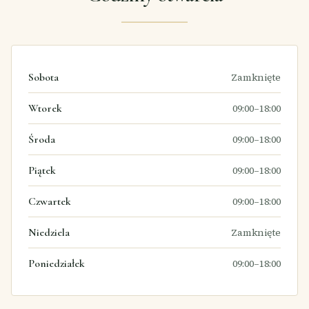
Sobota
Zamknięte
Wtorek
09:00–18:00
Środa
09:00–18:00
Piątek
09:00–18:00
Czwartek
09:00–18:00
Niedziela
Zamknięte
Poniedziałek
09:00–18:00