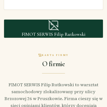
FIMOT SERWIS Filip Rutkowski
KARTA FIRMY
O firmie
FIMOT SERWIS Filip Rutkowski to warsztat
samochodowy zlokalizowany przy ulicy
Brzozowej 26 w Pruszkowie. Firma cieszy się w
sieci opiniami klientów, którzy doceniają