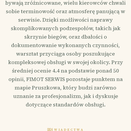
bywają zróżnicowane, wielu kierowców chwali
sobie terminowość oraz atmosferę panującą w
serwisie. Dzięki możliwości naprawy
skomplikowanych podzespołów, takich jak
skrzynie biegów, oraz dbałości o
dokumentowanie wykonanych czynności,
warsztat przyciąga osoby poszukujące
kompleksowej obsługi w swojej okolicy. Przy
średniej ocenie 4.4 na podstawie ponad 50
opinii, FIMOT SERWIS pozostaje punktem na
mapie Pruszkowa, który budzi zarówno
uznanie za profesjonalizm, jak i dyskusje
dotyczące standardów obsługi.
ŚWIADECTWA