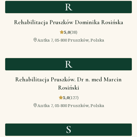
R
Rehabilitacja Pruszków Dominika Rosińska
5,0
(
38
)
Antka 7, 05-800 Pruszków, Polska
R
Rehabilitacja Pruszków. Dr n. med Marcin
Rosiński
5,0
(
127
)
Antka 7, 05-800 Pruszków, Polska
S