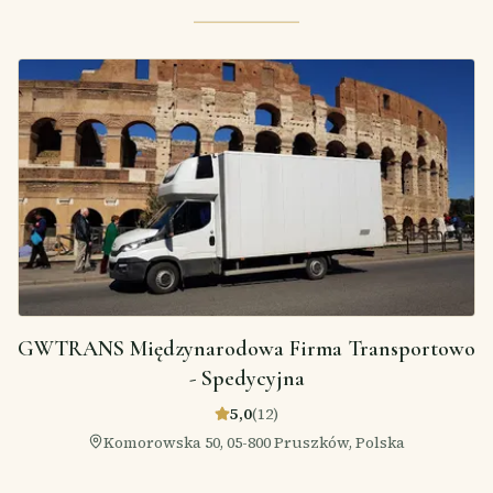
GWTRANS Międzynarodowa Firma Transportowo
- Spedycyjna
5,0
(
12
)
Komorowska 50, 05-800 Pruszków, Polska