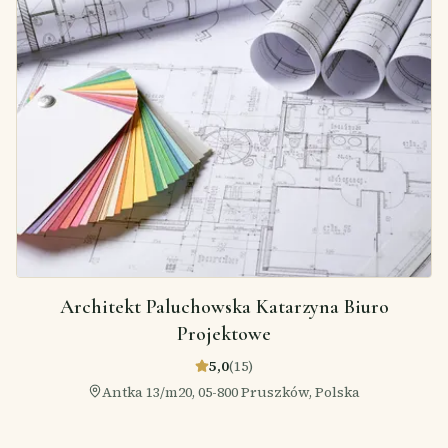
Architekt Paluchowska Katarzyna Biuro
Projektowe
5,0
(
15
)
Antka 13/m20, 05-800 Pruszków, Polska