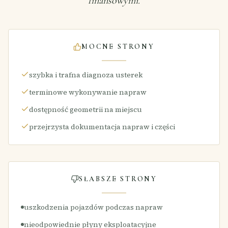
finansowymi.
MOCNE STRONY
szybka i trafna diagnoza usterek
terminowe wykonywanie napraw
dostępność geometrii na miejscu
przejrzysta dokumentacja napraw i części
SŁABSZE STRONY
uszkodzenia pojazdów podczas napraw
nieodpowiednie płyny eksploatacyjne