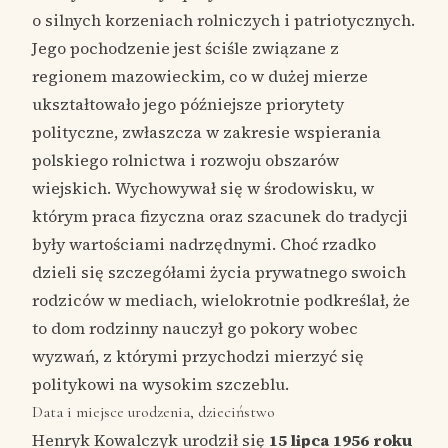
o silnych korzeniach rolniczych i patriotycznych.
Jego pochodzenie jest ściśle związane z
regionem mazowieckim, co w dużej mierze
ukształtowało jego późniejsze priorytety
polityczne, zwłaszcza w zakresie wspierania
polskiego rolnictwa i rozwoju obszarów
wiejskich. Wychowywał się w środowisku, w
którym praca fizyczna oraz szacunek do tradycji
były wartościami nadrzędnymi. Choć rzadko
dzieli się szczegółami życia prywatnego swoich
rodziców w mediach, wielokrotnie podkreślał, że
to dom rodzinny nauczył go pokory wobec
wyzwań, z którymi przychodzi mierzyć się
politykowi na wysokim szczeblu.
Data i miejsce urodzenia, dzieciństwo
Henryk Kowalczyk urodził się
15 lipca 1956 roku