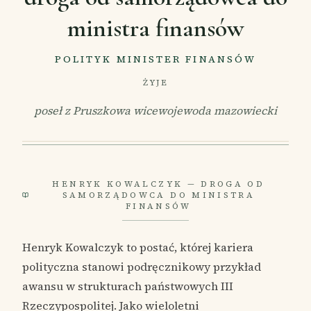
ministra finansów
POLITYK MINISTER FINANSÓW
ŻYJE
poseł z Pruszkowa wicewojewoda mazowiecki
HENRYK KOWALCZYK — DROGA OD
SAMORZĄDOWCA DO MINISTRA
FINANSÓW
Henryk Kowalczyk to postać, której kariera
polityczna stanowi podręcznikowy przykład
awansu w strukturach państwowych III
Rzeczypospolitej. Jako wieloletni