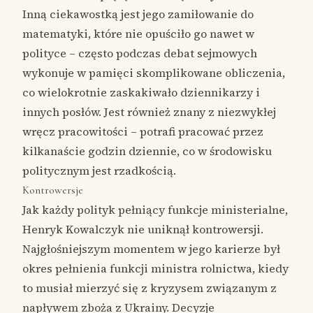
Inną ciekawostką jest jego zamiłowanie do
matematyki, które nie opuściło go nawet w
polityce – często podczas debat sejmowych
wykonuje w pamięci skomplikowane obliczenia,
co wielokrotnie zaskakiwało dziennikarzy i
innych posłów. Jest również znany z niezwykłej
wręcz pracowitości – potrafi pracować przez
kilkanaście godzin dziennie, co w środowisku
politycznym jest rzadkością.
Kontrowersje
Jak każdy polityk pełniący funkcje ministerialne,
Henryk Kowalczyk nie uniknął kontrowersji.
Najgłośniejszym momentem w jego karierze był
okres pełnienia funkcji ministra rolnictwa, kiedy
to musiał mierzyć się z kryzysem związanym z
napływem zboża z Ukrainy. Decyzje