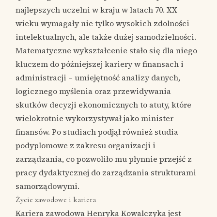
najlepszych uczelni w kraju w latach 70. XX
wieku wymagały nie tylko wysokich zdolności
intelektualnych, ale także dużej samodzielności.
Matematyczne wykształcenie stało się dla niego
kluczem do późniejszej kariery w finansach i
administracji – umiejętność analizy danych,
logicznego myślenia oraz przewidywania
skutków decyzji ekonomicznych to atuty, które
wielokrotnie wykorzystywał jako minister
finansów. Po studiach podjął również studia
podyplomowe z zakresu organizacji i
zarządzania, co pozwoliło mu płynnie przejść z
pracy dydaktycznej do zarządzania strukturami
samorządowymi.
Życie zawodowe i kariera
Kariera zawodowa Henryka Kowalczyka jest