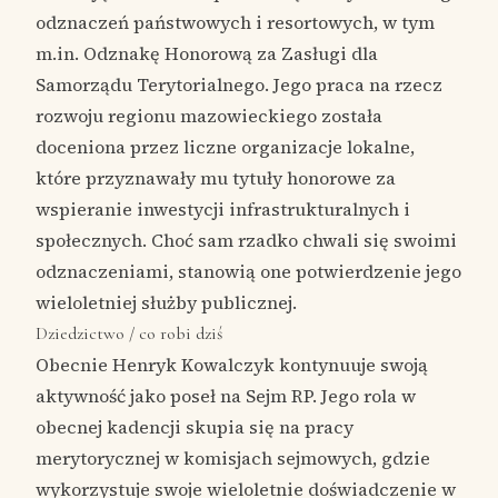
odznaczeń państwowych i resortowych, w tym
m.in. Odznakę Honorową za Zasługi dla
Samorządu Terytorialnego. Jego praca na rzecz
rozwoju regionu mazowieckiego została
doceniona przez liczne organizacje lokalne,
które przyznawały mu tytuły honorowe za
wspieranie inwestycji infrastrukturalnych i
społecznych. Choć sam rzadko chwali się swoimi
odznaczeniami, stanowią one potwierdzenie jego
wieloletniej służby publicznej.
Dziedzictwo / co robi dziś
Obecnie Henryk Kowalczyk kontynuuje swoją
aktywność jako poseł na Sejm RP. Jego rola w
obecnej kadencji skupia się na pracy
merytorycznej w komisjach sejmowych, gdzie
wykorzystuje swoje wieloletnie doświadczenie w