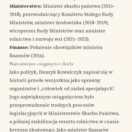
Ministerstwo:
Minister skarbu państwa (2015–
2018), przewodniczący Komitetu Stałego Rady
Ministrów, minister środowiska (2018–2019),
wiceprezes Rady Ministrów oraz minister
rolnictwa i rozwoju wsi (2021–2023).
Finanse:
Pełnienie obowiązków ministra
finansów (2016).
Najważniejsze osiągnięcia i dzieła
Jako polityk, Henryk Kowalczyk zapisał się w
historii przede wszystkim jako sprawny
organizator i „człowiek od zadań specjalnych”.
Jego największym osiągnięciem było
przeprowadzenie trudnych procesów
legislacyjnych w Ministerstwie Skarbu Państwa,
a później stabilizacja resortu rolnictwa w czasie
kryzysu zbożowego. Jako minister finansów