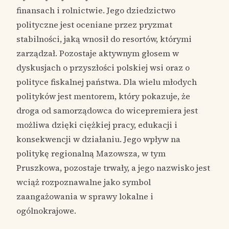
finansach i rolnictwie. Jego dziedzictwo
polityczne jest oceniane przez pryzmat
stabilności, jaką wnosił do resortów, którymi
zarządzał. Pozostaje aktywnym głosem w
dyskusjach o przyszłości polskiej wsi oraz o
polityce fiskalnej państwa. Dla wielu młodych
polityków jest mentorem, który pokazuje, że
droga od samorządowca do wicepremiera jest
możliwa dzięki ciężkiej pracy, edukacji i
konsekwencji w działaniu. Jego wpływ na
politykę regionalną Mazowsza, w tym
Pruszkowa, pozostaje trwały, a jego nazwisko jest
wciąż rozpoznawalne jako symbol
zaangażowania w sprawy lokalne i
ogólnokrajowe.