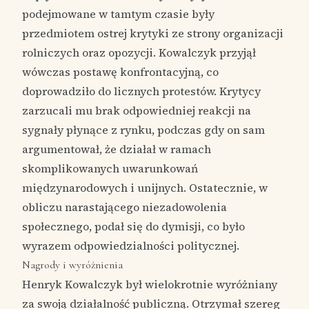
podejmowane w tamtym czasie były
przedmiotem ostrej krytyki ze strony organizacji
rolniczych oraz opozycji. Kowalczyk przyjął
wówczas postawę konfrontacyjną, co
doprowadziło do licznych protestów. Krytycy
zarzucali mu brak odpowiedniej reakcji na
sygnały płynące z rynku, podczas gdy on sam
argumentował, że działał w ramach
skomplikowanych uwarunkowań
międzynarodowych i unijnych. Ostatecznie, w
obliczu narastającego niezadowolenia
społecznego, podał się do dymisji, co było
wyrazem odpowiedzialności politycznej.
Nagrody i wyróżnienia
Henryk Kowalczyk był wielokrotnie wyróżniany
za swoją działalność publiczną. Otrzymał szereg