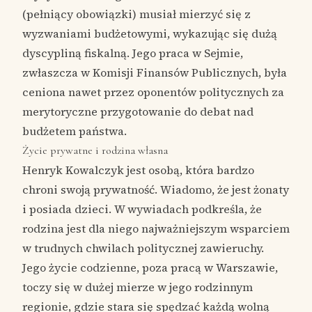
(pełniący obowiązki) musiał mierzyć się z
wyzwaniami budżetowymi, wykazując się dużą
dyscypliną fiskalną. Jego praca w Sejmie,
zwłaszcza w Komisji Finansów Publicznych, była
ceniona nawet przez oponentów politycznych za
merytoryczne przygotowanie do debat nad
budżetem państwa.
Życie prywatne i rodzina własna
Henryk Kowalczyk jest osobą, która bardzo
chroni swoją prywatność. Wiadomo, że jest żonaty
i posiada dzieci. W wywiadach podkreśla, że
rodzina jest dla niego najważniejszym wsparciem
w trudnych chwilach politycznej zawieruchy.
Jego życie codzienne, poza pracą w Warszawie,
toczy się w dużej mierze w jego rodzinnym
regionie, gdzie stara się spędzać każdą wolną