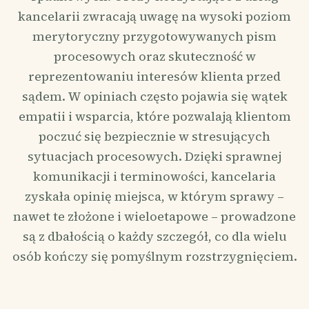
kancelarii zwracają uwagę na wysoki poziom
merytoryczny przygotowywanych pism
procesowych oraz skuteczność w
reprezentowaniu interesów klienta przed
sądem. W opiniach często pojawia się wątek
empatii i wsparcia, które pozwalają klientom
poczuć się bezpiecznie w stresujących
sytuacjach procesowych. Dzięki sprawnej
komunikacji i terminowości, kancelaria
zyskała opinię miejsca, w którym sprawy –
nawet te złożone i wieloetapowe – prowadzone
są z dbałością o każdy szczegół, co dla wielu
osób kończy się pomyślnym rozstrzygnięciem.