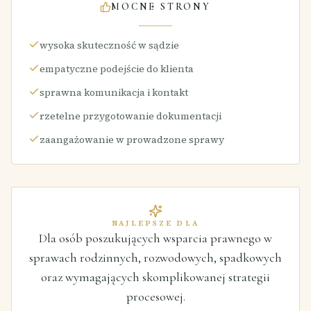
MOCNE STRONY
wysoka skuteczność w sądzie
empatyczne podejście do klienta
sprawna komunikacja i kontakt
rzetelne przygotowanie dokumentacji
zaangażowanie w prowadzone sprawy
NAJLEPSZE DLA
Dla osób poszukujących wsparcia prawnego w
sprawach rodzinnych, rozwodowych, spadkowych
oraz wymagających skomplikowanej strategii
procesowej.