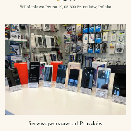
Bolesława Prusa 19, 05-800 Pruszków, Polska
Serwis24warszawa.pl-Pruszków