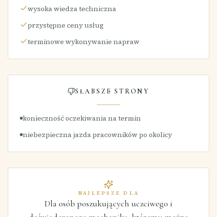
wysoka wiedza techniczna
przystępne ceny usług
terminowe wykonywanie napraw
SŁABSZE STRONY
konieczność oczekiwania na termin
niebezpieczna jazda pracowników po okolicy
NAJLEPSZE DLA
Dla osób poszukujących uczciwego i