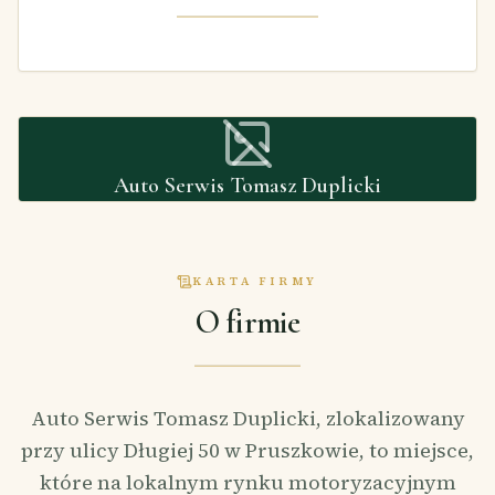
Auto Serwis Tomasz Duplicki
KARTA FIRMY
O firmie
Auto Serwis Tomasz Duplicki, zlokalizowany
przy ulicy Długiej 50 w Pruszkowie, to miejsce,
które na lokalnym rynku motoryzacyjnym