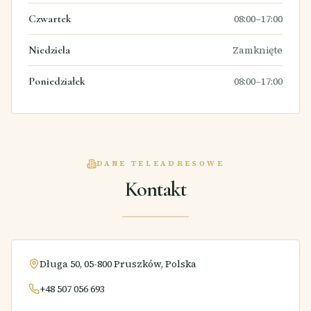
Czwartek
08:00–17:00
Niedziela
Zamknięte
Poniedziałek
08:00–17:00
DANE TELEADRESOWE
Kontakt
Długa 50, 05-800 Pruszków, Polska
+48 507 056 693