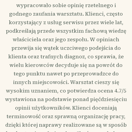
wypracowało sobie opinię rzetelnego i
godnego zaufania warsztatu. Klienci, często
korzystający z usług serwisu przez wiele lat,
podkreślają przede wszystkim fachową wiedzę
właściciela oraz jego zespołu. W opiniach
przewija się wątek uczciwego podejścia do
klienta oraz trafnych diagnoz, co sprawia, że
wielu kierowców decyduje się na powrót do
tego punktu nawet po przeprowadzce do
innych miejscowości. Warsztat cieszy się
wysokim uznaniem, co potwierdza ocena 4.7/5
wystawiona na podstawie ponad pięćdziesięciu
opinii użytkowników. Klienci doceniają
terminowość oraz sprawną organizację pracy,
dzięki której naprawy realizowane są w sposób