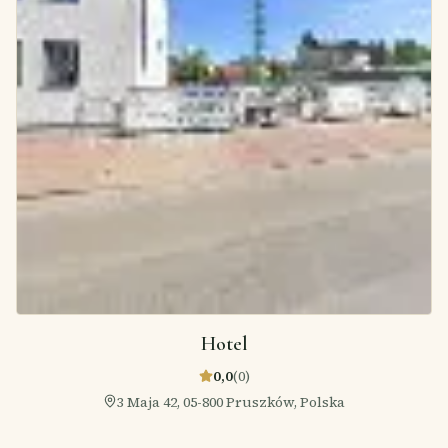
Hotel
0,0
(
0
)
3 Maja 42, 05-800 Pruszków, Polska