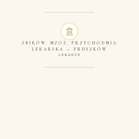
ŻBIKÓW. NZOZ. PRZYCHODNIA
LEKARSKA
—
PRUSZKÓW
LEKARZE