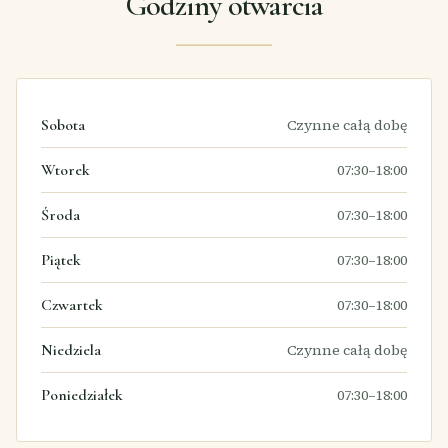
Godziny otwarcia
Sobota
Czynne całą dobę
Wtorek
07:30–18:00
Środa
07:30–18:00
Piątek
07:30–18:00
Czwartek
07:30–18:00
Niedziela
Czynne całą dobę
Poniedziałek
07:30–18:00