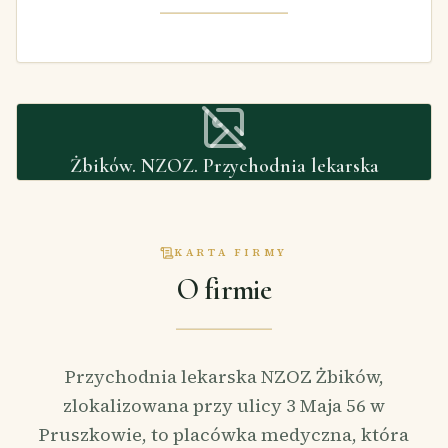
Żbików. NZOZ. Przychodnia lekarska
KARTA FIRMY
O firmie
Przychodnia lekarska NZOZ Żbików,
zlokalizowana przy ulicy 3 Maja 56 w
Pruszkowie, to placówka medyczna, która