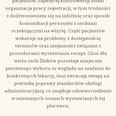
pacjentów. Najwięcej kontrowersji budzi
organizacja pracy rejestracji, w tym trudności
z dodzwonieniem się na infolinię oraz sposób
komunikacji personelu z osobami
oczekującymi na wizytę. Część pacjentów
wskazuje na problemy z dostępnością
terminów oraz niejasności związane z
procedurami wystawiania recept. Choć dla
wielu osób Żbików pozostaje miejscem
pierwszego wyboru ze względu na zaufanie do
konkretnych lekarzy, inni zwracają uwagę na
potrzebę poprawy standardów obsługi
administracyjnej, co znajduje odzwierciedlenie
w mieszanych ocenach wystawianych tej
placówce.