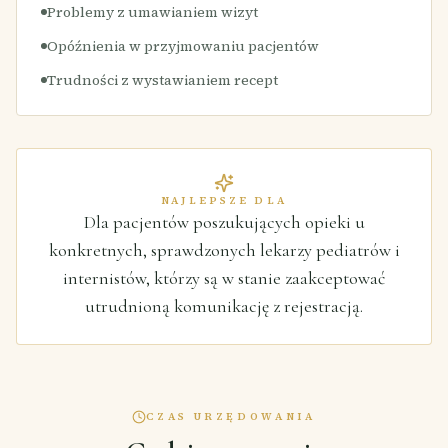
Problemy z umawianiem wizyt
Opóźnienia w przyjmowaniu pacjentów
Trudności z wystawianiem recept
NAJLEPSZE DLA
Dla pacjentów poszukujących opieki u
konkretnych, sprawdzonych lekarzy pediatrów i
internistów, którzy są w stanie zaakceptować
utrudnioną komunikację z rejestracją.
CZAS URZĘDOWANIA