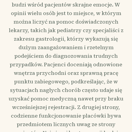
budzi wśród pacjentów skrajne emocje. W
opinii wielu osób jest to miejsce, w którym
można liczyć na pomoc doświadczonych
lekarzy, takich jak pediatrzy czy specjaliści z
zakresu gastrologii, którzy wykazują się
dużym zaangażowaniem i rzetelnym
podejściem do diagnozowania trudnych
przypadków. Pacjenci doceniają odnowione
wnętrza przychodni oraz sprawną pracę
punktu zabiegowego, podkreślając, że w
sytuacjach nagłych chorób często udaje się
uzyskać pomoc medyczną nawet przy braku
wcześniejszej rejestracji. Z drugiej strony,
codzienne funkcjonowanie placówki bywa
przedmiotem licznych uwag ze strony