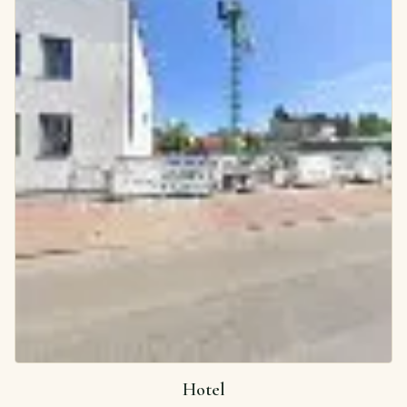
Hotel