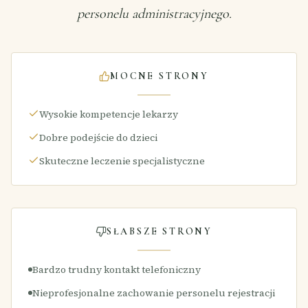
personelu administracyjnego.
MOCNE STRONY
Wysokie kompetencje lekarzy
Dobre podejście do dzieci
Skuteczne leczenie specjalistyczne
SŁABSZE STRONY
Bardzo trudny kontakt telefoniczny
Nieprofesjonalne zachowanie personelu rejestracji