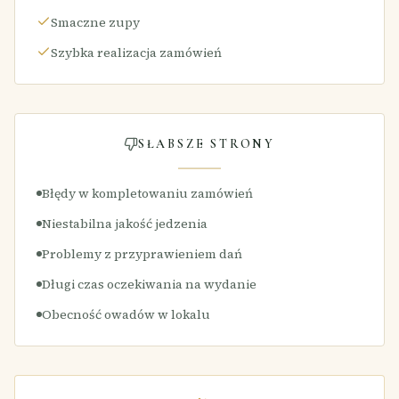
Smaczne zupy
Szybka realizacja zamówień
SŁABSZE STRONY
Błędy w kompletowaniu zamówień
Niestabilna jakość jedzenia
Problemy z przyprawieniem dań
Długi czas oczekiwania na wydanie
Obecność owadów w lokalu