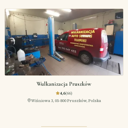
Wulkanizacja Pruszków
4,6
(
66
)
Wiśniowa 3, 05-800 Pruszków, Polska