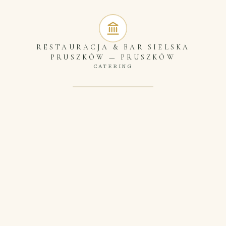
RESTAURACJA & BAR SIELSKA
PRUSZKÓW
—
PRUSZKÓW
CATERING