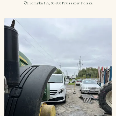
Promyka 128, 05-800 Pruszków, Polska