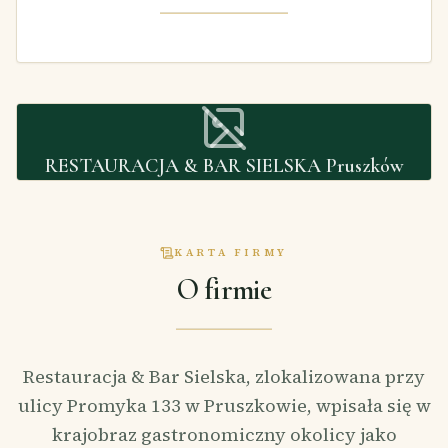
RESTAURACJA & BAR SIELSKA Pruszków
KARTA FIRMY
O firmie
Restauracja & Bar Sielska, zlokalizowana przy
ulicy Promyka 133 w Pruszkowie, wpisała się w
krajobraz gastronomiczny okolicy jako