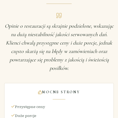
Opinie o restauracji są skrajnie podzielone, wskazując
na dużą niestabilność jakości serwowanych dań.
Klienci chwalą przystępne ceny i duże porcje, jednak
często skarżą się na błędy w zamówieniach oraz
powtarzające się problemy z jakością i świeżością
posiłków.
MOCNE STRONY
Przystępne ceny
Duże porcje