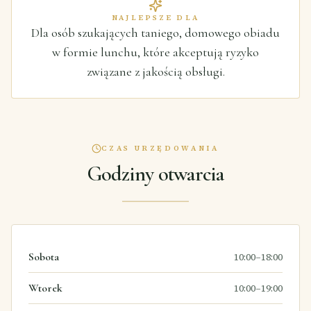
NAJLEPSZE DLA
Dla osób szukających taniego, domowego obiadu
w formie lunchu, które akceptują ryzyko
związane z jakością obsługi.
CZAS URZĘDOWANIA
Godziny otwarcia
Sobota
10:00–18:00
Wtorek
10:00–19:00