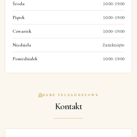
Środa
10:00–19:00
Piątek
10:00–19:00
Czwartek
10:00–19:00
Niedziela
Zamknięte
Poniedziałek
10:00–19:00
DANE TELEADRESOWE
Kontakt