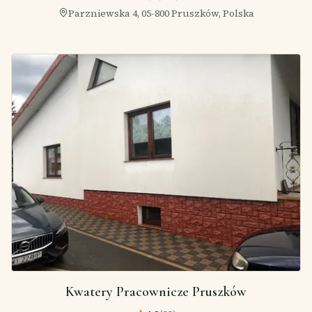
Parzniewska 4, 05-800 Pruszków, Polska
Kwatery Pracownicze Pruszków