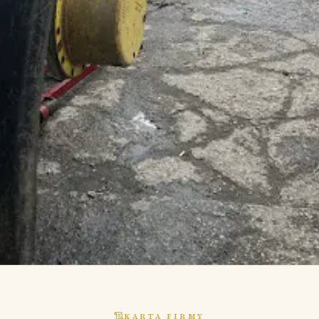
KARTA FIRMY