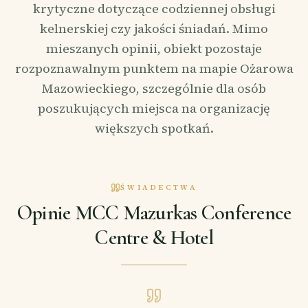
krytyczne dotyczące codziennej obsługi
kelnerskiej czy jakości śniadań. Mimo
mieszanych opinii, obiekt pozostaje
rozpoznawalnym punktem na mapie Ożarowa
Mazowieckiego, szczególnie dla osób
poszukujących miejsca na organizację
większych spotkań.
ŚWIADECTWA
Opinie MCC Mazurkas Conference
Centre & Hotel