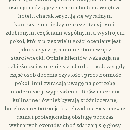
osób podróżujących samochodem. Wnętrza
hotelu charakteryzują się wyraźnym
kontrastem między reprezentacyjnymi,
zdobionymi częściami wspólnymi a wystrojem
pokoi, który przez wielu gości oceniany jest
jako klasyczny, a momentami wręcz
staroświecki. Opinie klientów wskazują na
rozbieżności w ocenie standardu – podczas gdy
część osób docenia czystość i przestronność
pokoi, inni zwracają uwagę na potrzebę
modernizacji wyposażenia. Doświadczenia
kulinarne również bywają zróżnicowane;
hotelowa restauracja jest chwalona za smaczne
dania i profesjonalną obsługę podczas
wybranych eventów, choć zdarzają się głosy