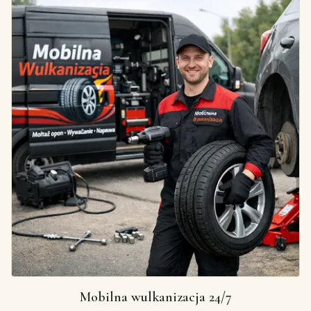
Mobilna wulkanizacja 24/7