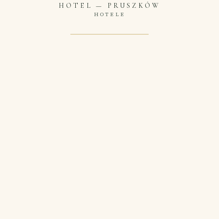
HOTEL
—
PRUSZKÓW
HOTELE