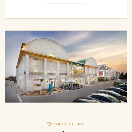
KARTA FIRMY