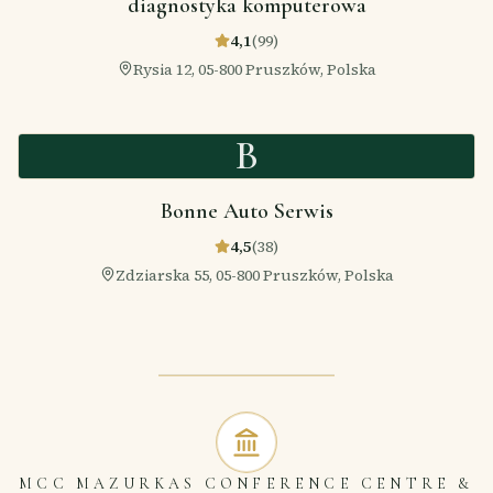
diagnostyka komputerowa
4,1
(
99
)
Rysia 12, 05-800 Pruszków, Polska
B
Bonne Auto Serwis
4,5
(
38
)
Zdziarska 55, 05-800 Pruszków, Polska
MCC MAZURKAS CONFERENCE CENTRE &