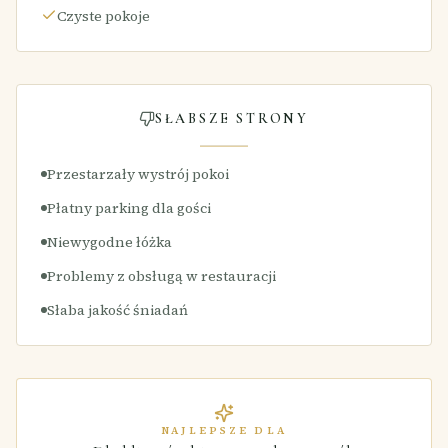
Czyste pokoje
SŁABSZE STRONY
Przestarzały wystrój pokoi
Płatny parking dla gości
Niewygodne łóżka
Problemy z obsługą w restauracji
Słaba jakość śniadań
NAJLEPSZE DLA