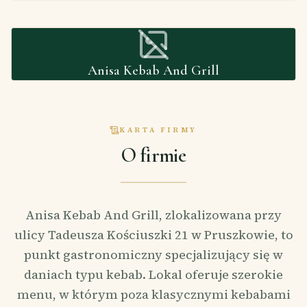
Anisa Kebab And Grill
KARTA FIRMY
O firmie
Anisa Kebab And Grill, zlokalizowana przy
ulicy Tadeusza Kościuszki 21 w Pruszkowie, to
punkt gastronomiczny specjalizujący się w
daniach typu kebab. Lokal oferuje szerokie
menu, w którym poza klasycznymi kebabami