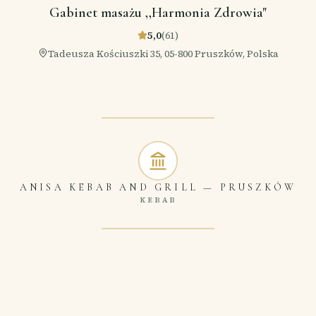
Gabinet masażu ,,Harmonia Zdrowia"
5,0
(
61
)
Tadeusza Kościuszki 35, 05-800 Pruszków, Polska
ANISA KEBAB AND GRILL
—
PRUSZKÓW
KEBAB