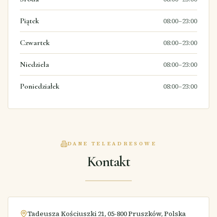
Piątek
08:00–23:00
Czwartek
08:00–23:00
Niedziela
08:00–23:00
Poniedziałek
08:00–23:00
DANE TELEADRESOWE
Kontakt
Tadeusza Kościuszki 21, 05-800 Pruszków, Polska