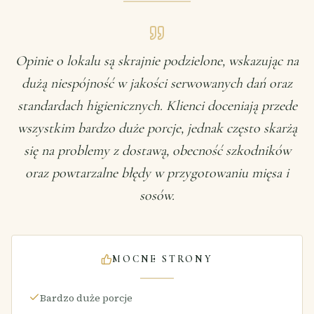
Opinie o lokalu są skrajnie podzielone, wskazując na
dużą niespójność w jakości serwowanych dań oraz
standardach higienicznych. Klienci doceniają przede
wszystkim bardzo duże porcje, jednak często skarżą
się na problemy z dostawą, obecność szkodników
oraz powtarzalne błędy w przygotowaniu mięsa i
sosów.
MOCNE STRONY
Bardzo duże porcje