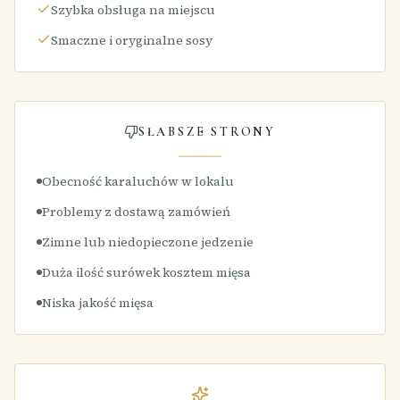
Szybka obsługa na miejscu
Smaczne i oryginalne sosy
SŁABSZE STRONY
Obecność karaluchów w lokalu
Problemy z dostawą zamówień
Zimne lub niedopieczone jedzenie
Duża ilość surówek kosztem mięsa
Niska jakość mięsa