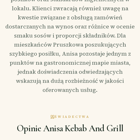
lokalu. Klienci zwracają również uwagę na
kwestie związane z obsługą zamówień
dostarczanych na wynos oraz różnice w ocenie
smaku sosów i proporcji składników. Dla
mieszkańców Pruszkowa poszukujących
szybkiego posiłku, Anisa pozostaje jednym z
punktów na gastronomicznej mapie miasta,
jednak doświadczenia odwiedzających
wskazują na dużą rozbieżność w jakości
oferowanych usług.
ŚWIADECTWA
Opinie Anisa Kebab And Grill