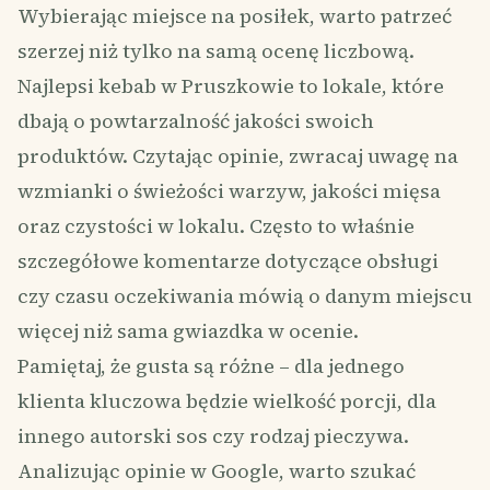
Wybierając miejsce na posiłek, warto patrzeć
szerzej niż tylko na samą ocenę liczbową.
Najlepsi kebab w Pruszkowie to lokale, które
dbają o powtarzalność jakości swoich
produktów. Czytając opinie, zwracaj uwagę na
wzmianki o świeżości warzyw, jakości mięsa
oraz czystości w lokalu. Często to właśnie
szczegółowe komentarze dotyczące obsługi
czy czasu oczekiwania mówią o danym miejscu
więcej niż sama gwiazdka w ocenie.
Pamiętaj, że gusta są różne – dla jednego
klienta kluczowa będzie wielkość porcji, dla
innego autorski sos czy rodzaj pieczywa.
Analizując opinie w Google, warto szukać