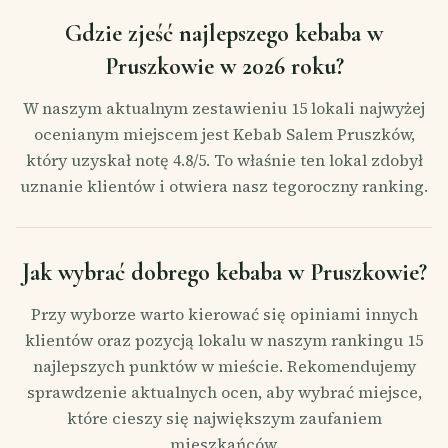
Gdzie zjeść najlepszego kebaba w
Pruszkowie w 2026 roku?
W naszym aktualnym zestawieniu 15 lokali najwyżej
ocenianym miejscem jest Kebab Salem Pruszków,
który uzyskał notę 4.8/5. To właśnie ten lokal zdobył
uznanie klientów i otwiera nasz tegoroczny ranking.
Jak wybrać dobrego kebaba w Pruszkowie?
Przy wyborze warto kierować się opiniami innych
klientów oraz pozycją lokalu w naszym rankingu 15
najlepszych punktów w mieście. Rekomendujemy
sprawdzenie aktualnych ocen, aby wybrać miejsce,
które cieszy się największym zaufaniem
mieszkańców.