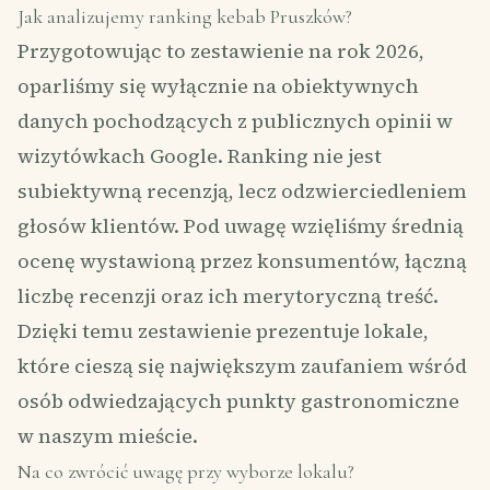
Jak analizujemy ranking kebab Pruszków?
Przygotowując to zestawienie na rok 2026,
oparliśmy się wyłącznie na obiektywnych
danych pochodzących z publicznych opinii w
wizytówkach Google. Ranking nie jest
subiektywną recenzją, lecz odzwierciedleniem
głosów klientów. Pod uwagę wzięliśmy średnią
ocenę wystawioną przez konsumentów, łączną
liczbę recenzji oraz ich merytoryczną treść.
Dzięki temu zestawienie prezentuje lokale,
które cieszą się największym zaufaniem wśród
osób odwiedzających punkty gastronomiczne
w naszym mieście.
Na co zwrócić uwagę przy wyborze lokalu?