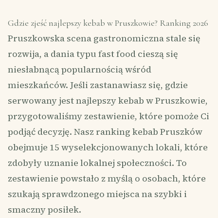
Gdzie zjeść najlepszy kebab w Pruszkowie? Ranking 2026
Pruszkowska scena gastronomiczna stale się
rozwija, a dania typu fast food cieszą się
niesłabnącą popularnością wśród
mieszkańców. Jeśli zastanawiasz się, gdzie
serwowany jest najlepszy kebab w Pruszkowie,
przygotowaliśmy zestawienie, które pomoże Ci
podjąć decyzję. Nasz ranking kebab Pruszków
obejmuje 15 wyselekcjonowanych lokali, które
zdobyły uznanie lokalnej społeczności. To
zestawienie powstało z myślą o osobach, które
szukają sprawdzonego miejsca na szybki i
smaczny posiłek.