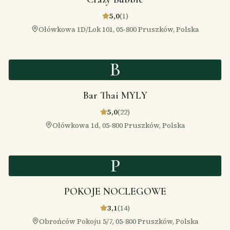
5,0
(
1
)
Ołówkowa 1D/Lok 101, 05-800 Pruszków, Polska
B
Bar Thai MYLY
5,0
(
22
)
Ołówkowa 1d, 05-800 Pruszków, Polska
P
POKOJE NOCLEGOWE
3,1
(
14
)
Obrońców Pokoju 5/7, 05-800 Pruszków, Polska