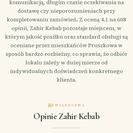
komunikacją, długim czasie oczekiwania na
dostawę czy nieporozumieniach przy
kompletowaniu zamówień. Z oceną 4.1 na 608
opinii, Zahir Kebab pozostaje miejscem, w
którym jakość posiłku oraz standard obsługi są
oceniane przez mieszkańców Pruszkowa w
sposób bardzo rozbieżny, co sprawia, że odbiór
lokalu zależy w dużej mierze od
indywidualnych doświadczeń konkretnego
klienta.
ŚWIADECTWA
Opinie Zahir Kebab