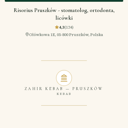
Risorius Pruszków - stomatolog, ortodonta,
licówki
4,3
(
124
)
Ołówkowa 1E, 05-800 Pruszków, Polska
ZAHIR KEBAB
—
PRUSZKÓW
KEBAB