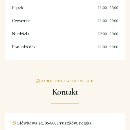
Piątek
11:00–22:00
Czwartek
11:00–22:00
Niedziela
12:00–22:00
Poniedziałek
11:00–22:00
DANE TELEADRESOWE
Kontakt
Ołówkowa 1d, 05-800 Pruszków, Polska