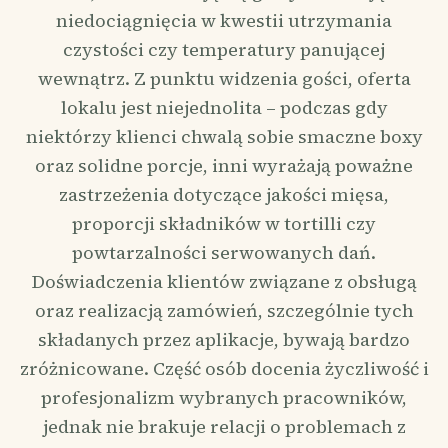
niedociągnięcia w kwestii utrzymania
czystości czy temperatury panującej
wewnątrz. Z punktu widzenia gości, oferta
lokalu jest niejednolita – podczas gdy
niektórzy klienci chwalą sobie smaczne boxy
oraz solidne porcje, inni wyrażają poważne
zastrzeżenia dotyczące jakości mięsa,
proporcji składników w tortilli czy
powtarzalności serwowanych dań.
Doświadczenia klientów związane z obsługą
oraz realizacją zamówień, szczególnie tych
składanych przez aplikacje, bywają bardzo
zróżnicowane. Część osób docenia życzliwość i
profesjonalizm wybranych pracowników,
jednak nie brakuje relacji o problemach z