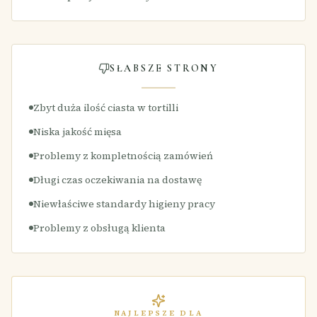
SŁABSZE STRONY
Zbyt duża ilość ciasta w tortilli
Niska jakość mięsa
Problemy z kompletnością zamówień
Długi czas oczekiwania na dostawę
Niewłaściwe standardy higieny pracy
Problemy z obsługą klienta
NAJLEPSZE DLA