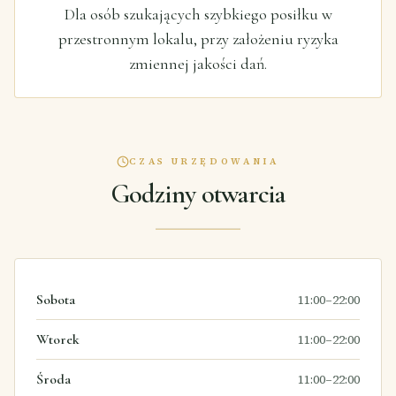
Dla osób szukających szybkiego posiłku w
przestronnym lokalu, przy założeniu ryzyka
zmiennej jakości dań.
CZAS URZĘDOWANIA
Godziny otwarcia
Sobota
11:00–22:00
Wtorek
11:00–22:00
Środa
11:00–22:00