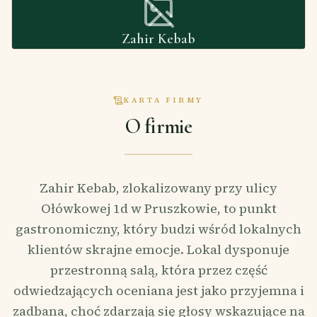
Zahir Kebab
KARTA FIRMY
O firmie
Zahir Kebab, zlokalizowany przy ulicy
Ołówkowej 1d w Pruszkowie, to punkt
gastronomiczny, który budzi wśród lokalnych
klientów skrajne emocje. Lokal dysponuje
przestronną salą, która przez część
odwiedzających oceniana jest jako przyjemna i
zadbana, choć zdarzają się głosy wskazujące na