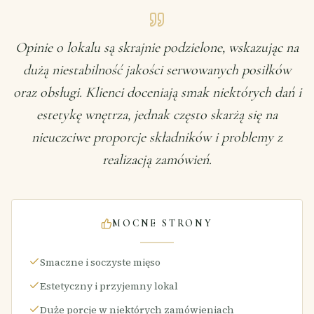
Opinie o lokalu są skrajnie podzielone, wskazując na
dużą niestabilność jakości serwowanych posiłków
oraz obsługi. Klienci doceniają smak niektórych dań i
estetykę wnętrza, jednak często skarżą się na
nieuczciwe proporcje składników i problemy z
realizacją zamówień.
MOCNE STRONY
Smaczne i soczyste mięso
Estetyczny i przyjemny lokal
Duże porcje w niektórych zamówieniach