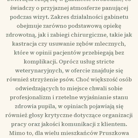
świadczy o przyjaznej atmosferze panującej
podczas wizyt. Zakres działalności gabinetu
obejmuje zarówno podstawową opiekę
zdrowotną, jak i zabiegi chirurgiczne, takie jak
kastracja czy usuwanie zębów mlecznych,
które w opinii pacjentów przebiegają bez
komplikacji. Oprócz usług stricte
weterynaryjnych, w ofercie znajduje się
również strzyżenie psów. Choć większość osób
odwiedzających to miejsce chwali sobie
profesjonalizm i rzetelne wyjaśnianie stanu
zdrowia pupila, w opiniach pojawiają się
również głosy krytyczne dotyczące organizacji
pracy oraz jakości komunikacji z klientem.
Mimo to, dla wielu mieszkańców Pruszkowa