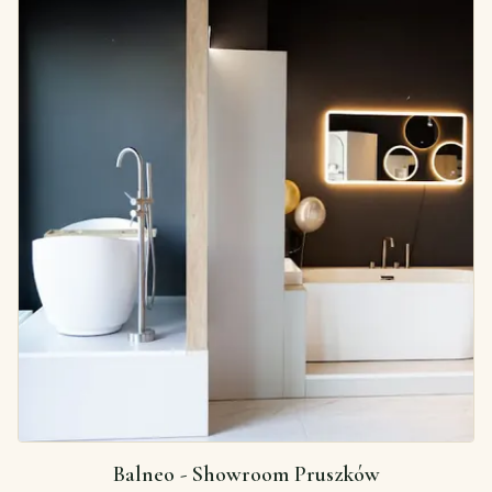
Balneo - Showroom Pruszków