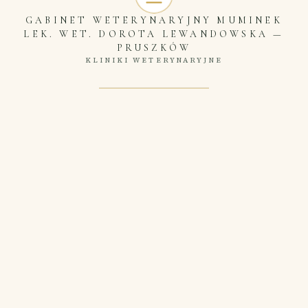
GABINET WETERYNARYJNY MUMINEK
LEK. WET. DOROTA LEWANDOWSKA
—
PRUSZKÓW
KLINIKI WETERYNARYJNE