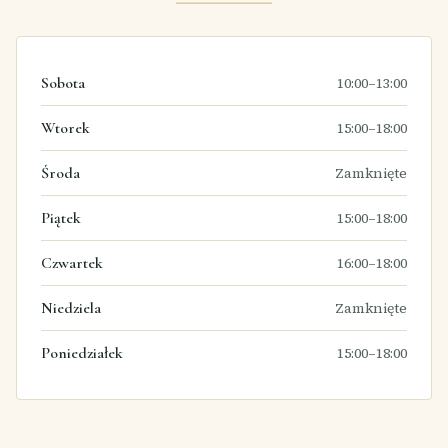
Sobota
10:00–13:00
Wtorek
15:00–18:00
Środa
Zamknięte
Piątek
15:00–18:00
Czwartek
16:00–18:00
Niedziela
Zamknięte
Poniedziałek
15:00–18:00