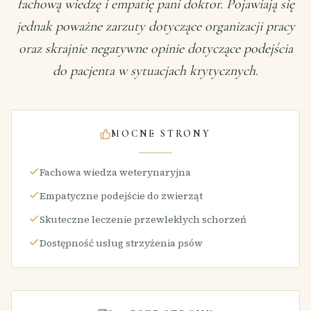
fachową wiedzę i empatię pani doktor. Pojawiają się
jednak poważne zarzuty dotyczące organizacji pracy
oraz skrajnie negatywne opinie dotyczące podejścia
do pacjenta w sytuacjach krytycznych.
MOCNE STRONY
Fachowa wiedza weterynaryjna
Empatyczne podejście do zwierząt
Skuteczne leczenie przewlekłych schorzeń
Dostępność usług strzyżenia psów