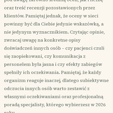
oraz treść recenzji pozostawionych przez
klientów. Pamiętaj jednak, że oceny w sieci
powinny być dla Ciebie jedynie wskazówką, a
nie jedynym wyznacznikiem. Czytając opinie,
zwracaj uwagę na konkretne opisy
doświadczeń innych osób – czy pacjenci czuli
się zaopiekowani, czy komunikacja z
personelem była jasna i czy efekty zabiegów
spełniły ich oczekiwania. Pamiętaj, że każdy
organizm reaguje inaczej, dlatego subiektywne
odczucia innych osób warto zestawić z
własnymi oczekiwaniami oraz profesjonalną
poradą specjalisty, którego wybierzesz w 2026
roku.