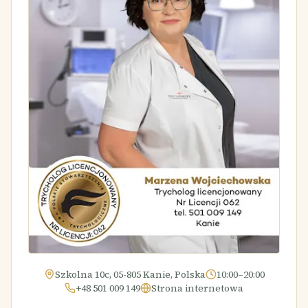
Szkolna 10c, 05-805 Kanie, Polska
10:00–20:00
+48 501 009 149
Strona internetowa