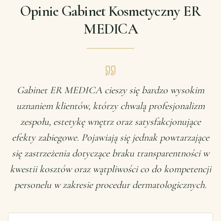
Opinie Gabinet Kosmetyczny ER
MEDICA
Gabinet ER MEDICA cieszy się bardzo wysokim
uznaniem klientów, którzy chwalą profesjonalizm
zespołu, estetykę wnętrz oraz satysfakcjonujące
efekty zabiegowe. Pojawiają się jednak powtarzające
się zastrzeżenia dotyczące braku transparentności w
kwestii kosztów oraz wątpliwości co do kompetencji
personelu w zakresie procedur dermatologicznych.