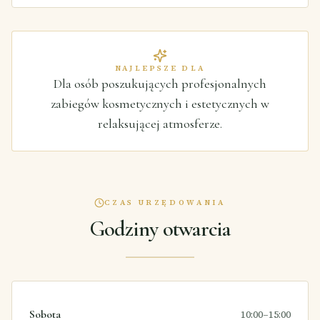
NAJLEPSZE DLA
Dla osób poszukujących profesjonalnych
zabiegów kosmetycznych i estetycznych w
relaksującej atmosferze.
CZAS URZĘDOWANIA
Godziny otwarcia
Sobota
10:00–15:00