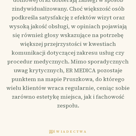
zindywidualizowany. Choć większość osób
podkreśla satysfakcję z efektów wizyt oraz
wysoką jakość obsługi, w opiniach pojawiają
się również głosy wskazujące na potrzebę
większej przejrzystości w kwestiach
komunikacji dotyczącej zakresu usług czy
procedur medycznych. Mimo sporadycznych
uwag krytycznych, ER MEDICA pozostaje
punktem na mapie Pruszkowa, do którego
wielu klientów wraca regularnie, ceniąc sobie
zarówno estetykę miejsca, jak i fachowość
zespołu.
ŚWIADECTWA