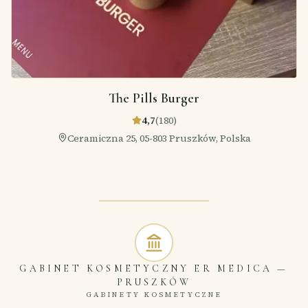
The Pills Burger
4,7
(
180
)
Ceramiczna 25, 05-803 Pruszków, Polska
GABINET KOSMETYCZNY ER MEDICA
—
PRUSZKÓW
GABINETY KOSMETYCZNE