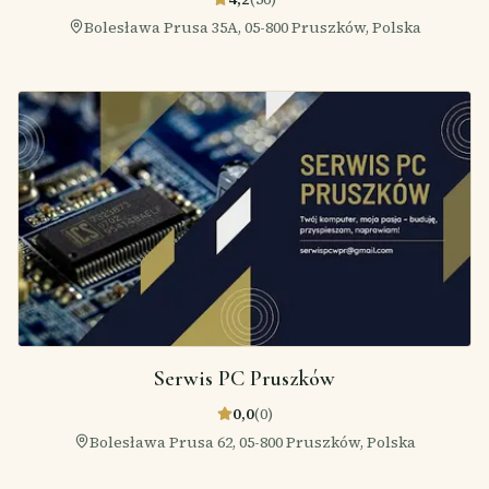
Bolesława Prusa 35A, 05-800 Pruszków, Polska
Serwis PC Pruszków
0,0
(
0
)
Bolesława Prusa 62, 05-800 Pruszków, Polska