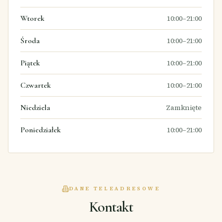
Wtorek
10:00–21:00
Środa
10:00–21:00
Piątek
10:00–21:00
Czwartek
10:00–21:00
Niedziela
Zamknięte
Poniedziałek
10:00–21:00
DANE TELEADRESOWE
Kontakt