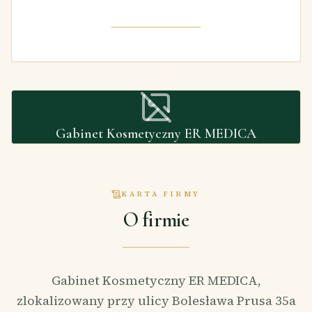
Gabinet Kosmetyczny ER MEDICA
KARTA FIRMY
O firmie
Gabinet Kosmetyczny ER MEDICA,
zlokalizowany przy ulicy Bolesława Prusa 35a