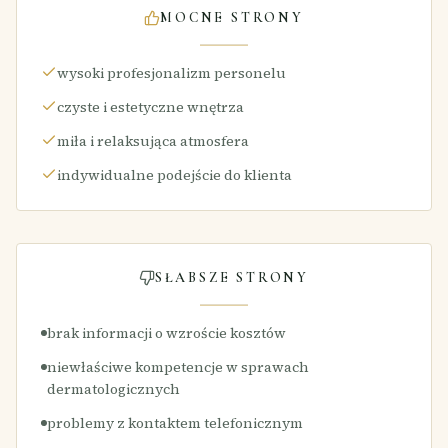
MOCNE STRONY
wysoki profesjonalizm personelu
czyste i estetyczne wnętrza
miła i relaksująca atmosfera
indywidualne podejście do klienta
SŁABSZE STRONY
brak informacji o wzroście kosztów
niewłaściwe kompetencje w sprawach
dermatologicznych
problemy z kontaktem telefonicznym