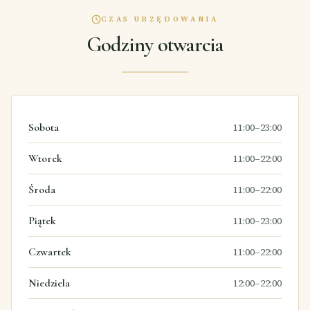
CZAS URZĘDOWANIA
Godziny otwarcia
Sobota
11:00–23:00
Wtorek
11:00–22:00
Środa
11:00–22:00
Piątek
11:00–23:00
Czwartek
11:00–22:00
Niedziela
12:00–22:00