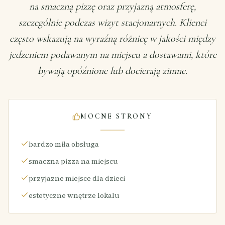
na smaczną pizzę oraz przyjazną atmosferę,
szczególnie podczas wizyt stacjonarnych. Klienci
często wskazują na wyraźną różnicę w jakości między
jedzeniem podawanym na miejscu a dostawami, które
bywają opóźnione lub docierają zimne.
MOCNE STRONY
bardzo miła obsługa
smaczna pizza na miejscu
przyjazne miejsce dla dzieci
estetyczne wnętrze lokalu