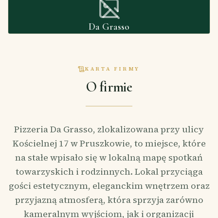
Da Grasso
KARTA FIRMY
O firmie
Pizzeria Da Grasso, zlokalizowana przy ulicy
Kościelnej 17 w Pruszkowie, to miejsce, które
na stałe wpisało się w lokalną mapę spotkań
towarzyskich i rodzinnych. Lokal przyciąga
gości estetycznym, eleganckim wnętrzem oraz
przyjazną atmosferą, która sprzyja zarówno
kameralnym wyjściom, jak i organizacji