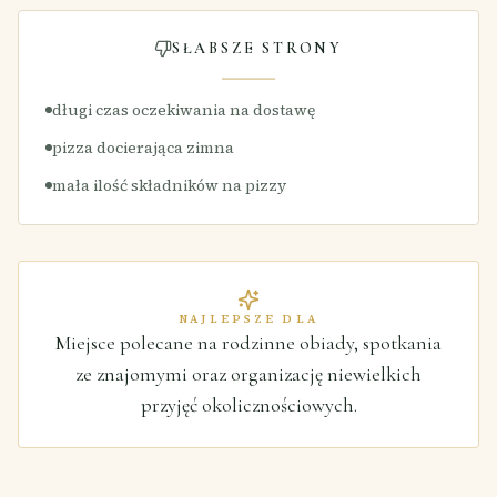
SŁABSZE STRONY
długi czas oczekiwania na dostawę
pizza docierająca zimna
mała ilość składników na pizzy
NAJLEPSZE DLA
Miejsce polecane na rodzinne obiady, spotkania
ze znajomymi oraz organizację niewielkich
przyjęć okolicznościowych.