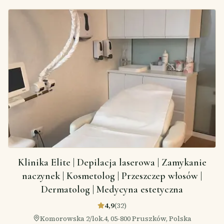
Klinika Elite | Depilacja laserowa | Zamykanie
naczynek | Kosmetolog | Przeszczep włosów |
Dermatolog | Medycyna estetyczna
4,9
(
32
)
Komorowska 2/lok.4, 05-800 Pruszków, Polska