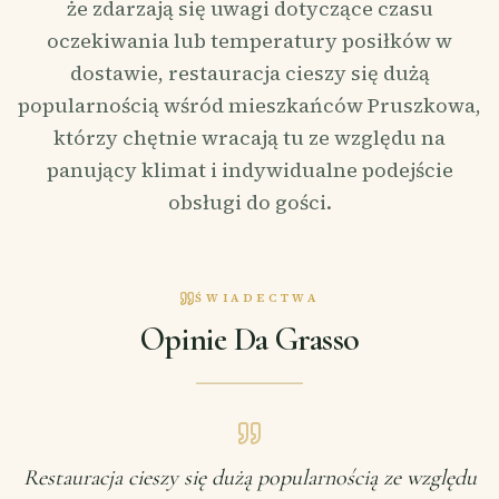
że zdarzają się uwagi dotyczące czasu
oczekiwania lub temperatury posiłków w
dostawie, restauracja cieszy się dużą
popularnością wśród mieszkańców Pruszkowa,
którzy chętnie wracają tu ze względu na
panujący klimat i indywidualne podejście
obsługi do gości.
ŚWIADECTWA
Opinie Da Grasso
Restauracja cieszy się dużą popularnością ze względu