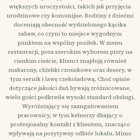
większych uroczystości, takich jak przyjęcia
urodzinowe czy komunijne. Rodziny z dziećmi
doceniają obecność wydzielonego kącika
zabaw, co czyni to miejsce wygodnym
punktem na wspólny posiłek. W menu
restauracji, poza szerokim wyborem pizzy na
cienkim cieście, klienci znajdują również
makarony, chlebki czosnkowe oraz desery, w
tym sernik i lawę czekoladową. Choć opinie
dotyczące jakości dań bywają zróżnicowane,
wielu gości podkreśla wysoki standard obsługi.
Wyróżniający się zaangażowaniem
pracownicy, w tym kelnerzy dbający o
profesjonalny kontakt z klientem, znacząco
wpływają na pozytywny odbiór lokalu. Mimo