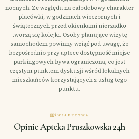
nocnych. Ze względu na całodobowy charakter
placówki, w godzinach wieczornych i
świątecznych przed okienkami nierzadko
tworzą się kolejki. Osoby planujące wizytę
samochodem powinny wziąć pod uwagę, że
bezpośrednio przy aptece dostępność miejsc
parkingowych bywa ograniczona, co jest
częstym punktem dyskusji wśród lokalnych
mieszkańców korzystających z usług tego
punktu.
ŚWIADECTWA
Opinie Apteka Pruszkowska 24h