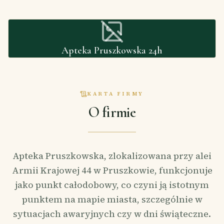
Apteka Pruszkowska 24h
KARTA FIRMY
O firmie
Apteka Pruszkowska, zlokalizowana przy alei
Armii Krajowej 44 w Pruszkowie, funkcjonuje
jako punkt całodobowy, co czyni ją istotnym
punktem na mapie miasta, szczególnie w
sytuacjach awaryjnych czy w dni świąteczne.