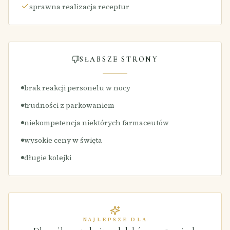
sprawna realizacja receptur
SŁABSZE STRONY
brak reakcji personelu w nocy
trudności z parkowaniem
niekompetencja niektórych farmaceutów
wysokie ceny w święta
długie kolejki
NAJLEPSZE DLA