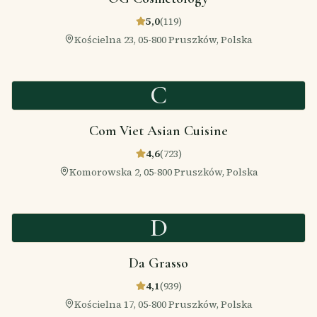
5,0
(
119
)
Kościelna 23, 05-800 Pruszków, Polska
C
Com Viet Asian Cuisine
4,6
(
723
)
Komorowska 2, 05-800 Pruszków, Polska
D
Da Grasso
4,1
(
939
)
Kościelna 17, 05-800 Pruszków, Polska