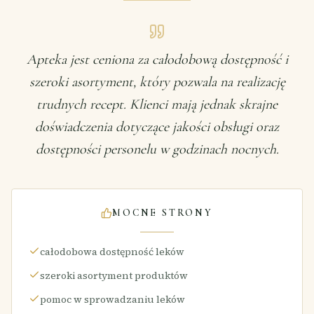
Apteka jest ceniona za całodobową dostępność i
szeroki asortyment, który pozwala na realizację
trudnych recept. Klienci mają jednak skrajne
doświadczenia dotyczące jakości obsługi oraz
dostępności personelu w godzinach nocnych.
MOCNE STRONY
całodobowa dostępność leków
szeroki asortyment produktów
pomoc w sprowadzaniu leków