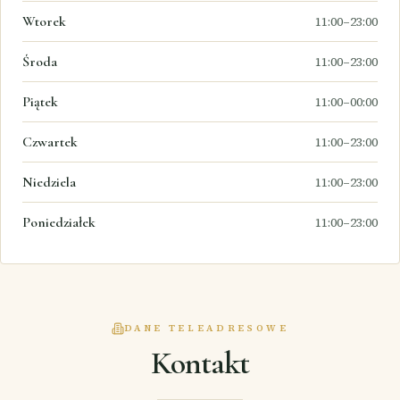
Wtorek
11:00–23:00
Środa
11:00–23:00
Piątek
11:00–00:00
Czwartek
11:00–23:00
Niedziela
11:00–23:00
Poniedziałek
11:00–23:00
DANE TELEADRESOWE
Kontakt