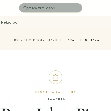
Nekrologi
PRUSZKÓW
·
FIRMY
·
PIZZERIE
·
PAPA JOHNS PIZZA
WIZYTÓWKA FIRMY
PIZZERIE