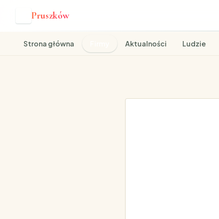
Pruszków
P
Strona główna
Firmy
Aktualności
Ludzie