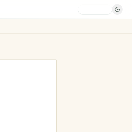
Dodaj firmę