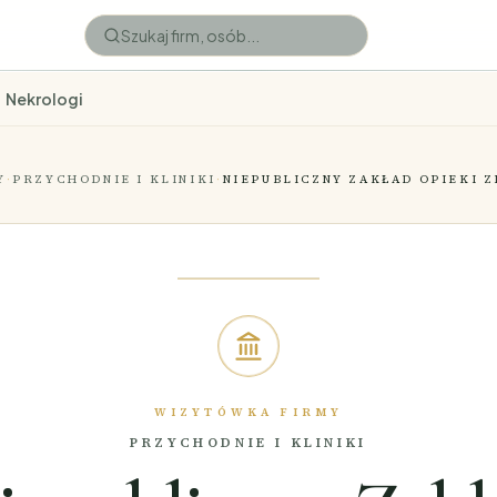
Nekrologi
Y
·
PRZYCHODNIE I KLINIKI
·
NIEPUBLICZNY ZAKŁAD OPIEKI 
WIZYTÓWKA FIRMY
PRZYCHODNIE I KLINIKI