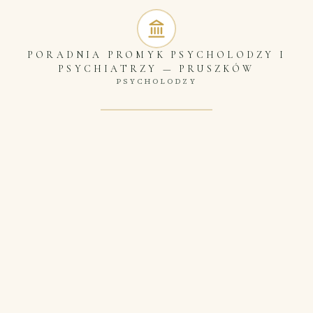
PORADNIA PROMYK PSYCHOLODZY I
PSYCHIATRZY
—
PRUSZKÓW
PSYCHOLODZY