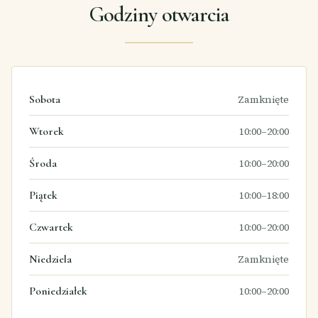
Godziny otwarcia
Sobota
Zamknięte
Wtorek
10:00–20:00
Środa
10:00–20:00
Piątek
10:00–18:00
Czwartek
10:00–20:00
Niedziela
Zamknięte
Poniedziałek
10:00–20:00