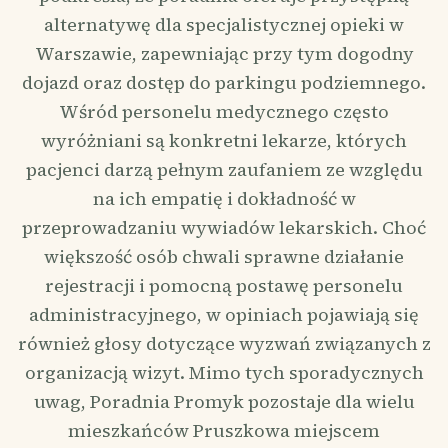
alternatywę dla specjalistycznej opieki w
Warszawie, zapewniając przy tym dogodny
dojazd oraz dostęp do parkingu podziemnego.
Wśród personelu medycznego często
wyróżniani są konkretni lekarze, których
pacjenci darzą pełnym zaufaniem ze względu
na ich empatię i dokładność w
przeprowadzaniu wywiadów lekarskich. Choć
większość osób chwali sprawne działanie
rejestracji i pomocną postawę personelu
administracyjnego, w opiniach pojawiają się
również głosy dotyczące wyzwań związanych z
organizacją wizyt. Mimo tych sporadycznych
uwag, Poradnia Promyk pozostaje dla wielu
mieszkańców Pruszkowa miejscem