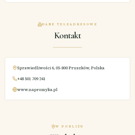
DANE TELEADRESOWE
Kontakt
Sprawiedliwości 6, 05-800 Pruszków, Polska
+48 501 709 241
www.napromyka.pl
W POBLIŻU