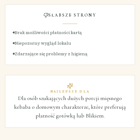
SŁABSZE STRONY
Brak możliwości płatności kartą
Niepozorny wygląd lokalu
Zdarzające się problemy z higieną
NAJLEPSZE DLA
Dla osób szukających dużych porcji mięsnego
kebaba o domowym charakterze, które preferują
płatność gotówką lub Blikiem.