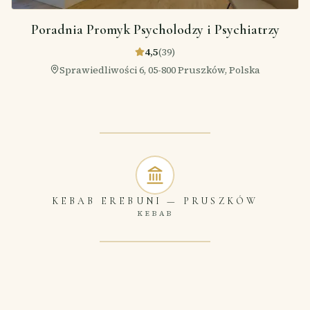
Poradnia Promyk Psycholodzy i Psychiatrzy
4,5
(
39
)
Sprawiedliwości 6, 05-800 Pruszków, Polska
KEBAB EREBUNI
—
PRUSZKÓW
KEBAB