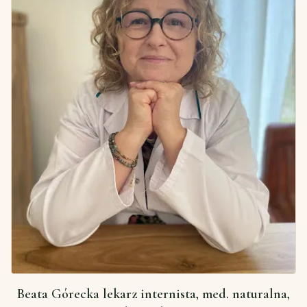
Beata Górecka lekarz internista, med. naturalna,