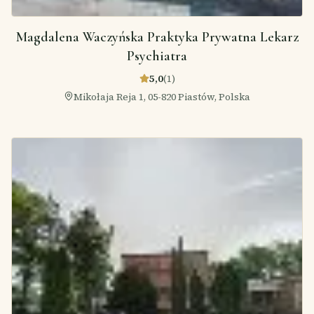
Magdalena Waczyńska Praktyka Prywatna Lekarz
Psychiatra
5,0
(
1
)
Mikołaja Reja 1, 05-820 Piastów, Polska