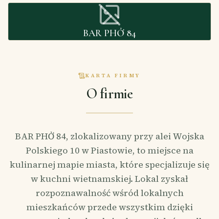
BAR PHỞ 84
KARTA FIRMY
O firmie
BAR PHỞ 84, zlokalizowany przy alei Wojska
Polskiego 10 w Piastowie, to miejsce na
kulinarnej mapie miasta, które specjalizuje się
w kuchni wietnamskiej. Lokal zyskał
rozpoznawalność wśród lokalnych
mieszkańców przede wszystkim dzięki