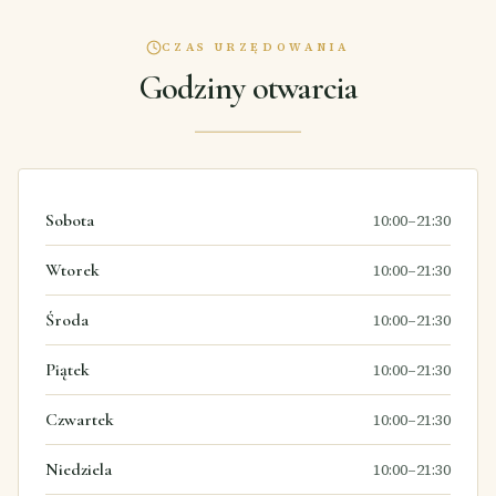
CZAS URZĘDOWANIA
Godziny otwarcia
Sobota
10:00–21:30
Wtorek
10:00–21:30
Środa
10:00–21:30
Piątek
10:00–21:30
Czwartek
10:00–21:30
Niedziela
10:00–21:30