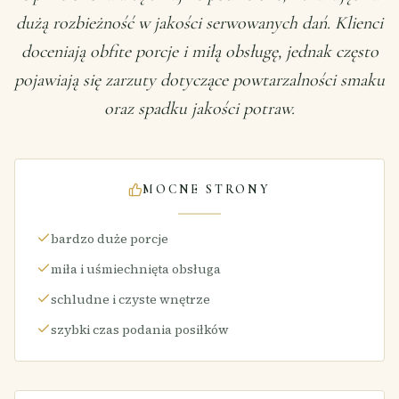
dużą rozbieżność w jakości serwowanych dań. Klienci
doceniają obfite porcje i miłą obsługę, jednak często
pojawiają się zarzuty dotyczące powtarzalności smaku
oraz spadku jakości potraw.
MOCNE STRONY
bardzo duże porcje
miła i uśmiechnięta obsługa
schludne i czyste wnętrze
szybki czas podania posiłków