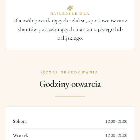
NAJLEPSZE DLA
Dla osób poszukujących relaksu, sportowców oraz
klientów potrzebujących masażu tajskiego lub
balijskiego.
CZAS URZĘDOWANIA
Godziny otwarcia
Sobota
12:00–21:00
Wtorek
12:00–21:00