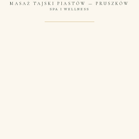
MASAŻ TAJSKI PIASTÓW
—
PRUSZKÓW
SPA I WELLNESS