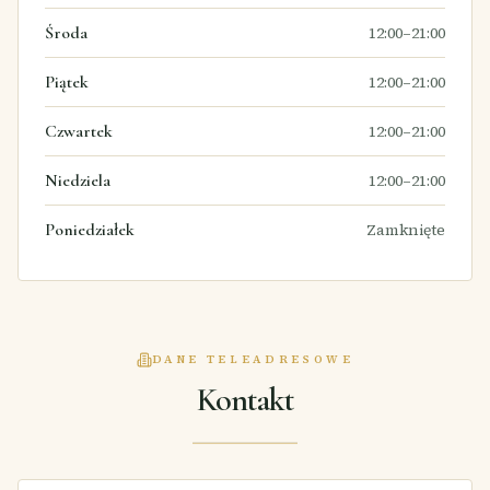
Środa
12:00–21:00
Piątek
12:00–21:00
Czwartek
12:00–21:00
Niedziela
12:00–21:00
Poniedziałek
Zamknięte
DANE TELEADRESOWE
Kontakt