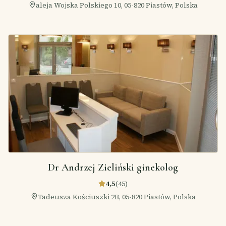
aleja Wojska Polskiego 10, 05-820 Piastów, Polska
Dr Andrzej Zieliński ginekolog
4,5
(
45
)
Tadeusza Kościuszki 2B, 05-820 Piastów, Polska