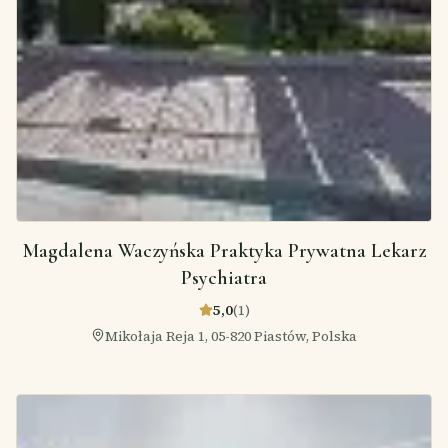
Magdalena Waczyńska Praktyka Prywatna Lekarz
Psychiatra
5,0
(
1
)
Mikołaja Reja 1, 05-820 Piastów, Polska