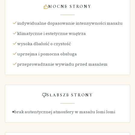
MOCNE STRONY
indywidualne dopasowanie intensywności masażu
klimatyczne i estetyczne wnętrza
wysoka dbałość o czystość
uprzejma i pomocna obsługa
przeprowadzanie wywiadu przed masażem
SŁABSZE STRONY
brak autentycznej atmosfery w masażu lomi lomi