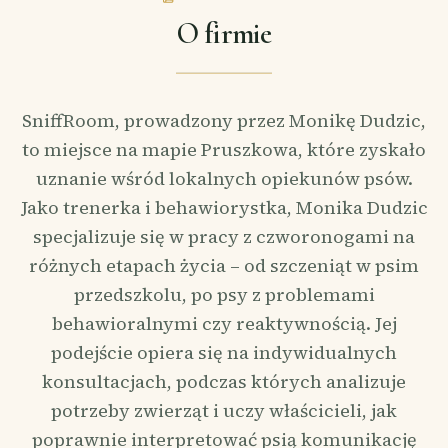
O firmie
SniffRoom, prowadzony przez Monikę Dudzic,
to miejsce na mapie Pruszkowa, które zyskało
uznanie wśród lokalnych opiekunów psów.
Jako trenerka i behawiorystka, Monika Dudzic
specjalizuje się w pracy z czworonogami na
różnych etapach życia – od szczeniąt w psim
przedszkolu, po psy z problemami
behawioralnymi czy reaktywnością. Jej
podejście opiera się na indywidualnych
konsultacjach, podczas których analizuje
potrzeby zwierząt i uczy właścicieli, jak
poprawnie interpretować psią komunikację