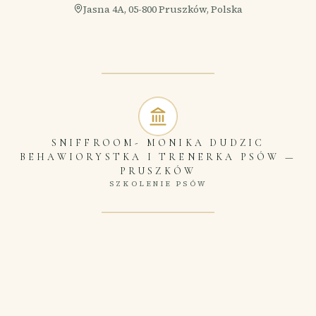
Jasna 4A, 05-800 Pruszków, Polska
SNIFFROOM- MONIKA DUDZIC
BEHAWIORYSTKA I TRENERKA PSÓW
—
PRUSZKÓW
SZKOLENIE PSÓW