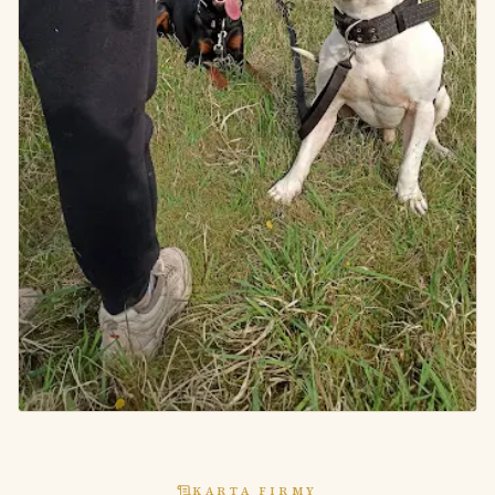
KARTA FIRMY