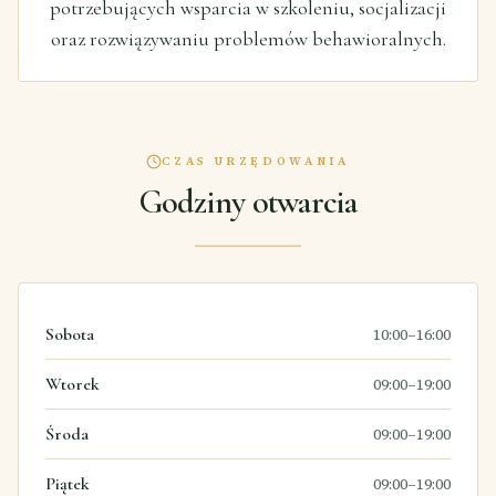
potrzebujących wsparcia w szkoleniu, socjalizacji
oraz rozwiązywaniu problemów behawioralnych.
CZAS URZĘDOWANIA
Godziny otwarcia
Sobota
10:00–16:00
Wtorek
09:00–19:00
Środa
09:00–19:00
Piątek
09:00–19:00