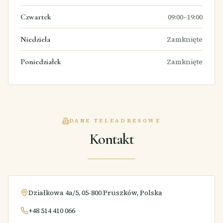
Czwartek
09:00–19:00
Niedziela
Zamknięte
Poniedziałek
Zamknięte
DANE TELEADRESOWE
Kontakt
Działkowa 4a/5, 05-800 Pruszków, Polska
+48 514 410 066