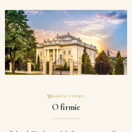
KARTA FIRMY
O firmie