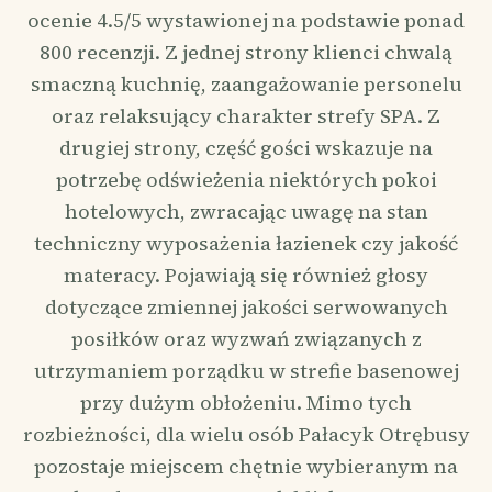
ocenie 4.5/5 wystawionej na podstawie ponad
800 recenzji. Z jednej strony klienci chwalą
smaczną kuchnię, zaangażowanie personelu
oraz relaksujący charakter strefy SPA. Z
drugiej strony, część gości wskazuje na
potrzebę odświeżenia niektórych pokoi
hotelowych, zwracając uwagę na stan
techniczny wyposażenia łazienek czy jakość
materacy. Pojawiają się również głosy
dotyczące zmiennej jakości serwowanych
posiłków oraz wyzwań związanych z
utrzymaniem porządku w strefie basenowej
przy dużym obłożeniu. Mimo tych
rozbieżności, dla wielu osób Pałacyk Otrębusy
pozostaje miejscem chętnie wybieranym na