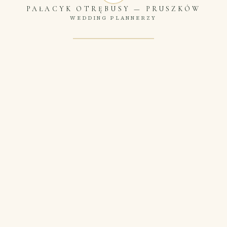
PAŁACYK OTRĘBUSY
—
PRUSZKÓW
WEDDING PLANNERZY