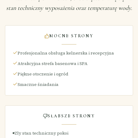
stan techniczny wyposażenia oraz temperaturę wody.
MOCNE STRONY
Profesjonalna obsługa kelnerska i recepcyjna
Atrakcyjna strefa basenowa i SPA
Piękne otoczenie i ogród
Smaczne śniadania
SŁABSZE STRONY
Zły stan techniczny pokoi