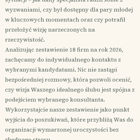
wyzwaniami, czy był dostępny dla pary młodej
w kluczowych momentach oraz czy potrafił
przełożyć wizję narzeczonych na
rzeczywistość.
Analizując zestawienie 18 firm na rok 2026,
zachęcamy do indywidualnego kontaktu z
wybranymi kandydatami. Nic nie zastąpi
bezpośredniej rozmowy, która pozwoli ocenić,
czy wizja Waszego idealnego ślubu jest spójna z
podejściem wybranego konsultanta.
Wykorzystajcie nasze zestawienie jako punkt
wyjścia do poszukiwań, które przybliżą Was do
organizacji wymarzonej uroczystości bez
zbędnego stresu.