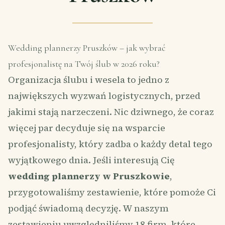
Wedding plannerzy Pruszków – jak wybrać
profesjonalistę na Twój ślub w 2026 roku?
Organizacja ślubu i wesela to jedno z
największych wyzwań logistycznych, przed
jakimi stają narzeczeni. Nic dziwnego, że coraz
więcej par decyduje się na wsparcie
profesjonalisty, który zadba o każdy detal tego
wyjątkowego dnia. Jeśli interesują Cię
wedding plannerzy w Pruszkowie
,
przygotowaliśmy zestawienie, które pomoże Ci
podjąć świadomą decyzję. W naszym
zestawieniu uwzględniliśmy 18 firm, które