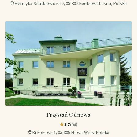
Henryka Sienkiewicza 7, 05-807 Podkowa Leśna, Polska
Przystań Odnowa
4,7
(
66
)
Brzozowa 1, 05-806 Nowa Wieś, Polska