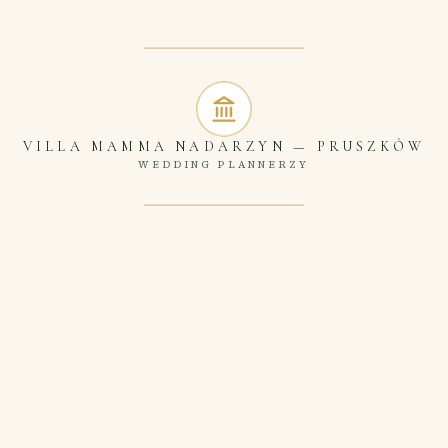
VILLA MAMMA NADARZYN
—
PRUSZKÓW
WEDDING PLANNERZY