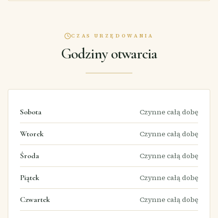
CZAS URZĘDOWANIA
Godziny otwarcia
Sobota
Czynne całą dobę
Wtorek
Czynne całą dobę
Środa
Czynne całą dobę
Piątek
Czynne całą dobę
Czwartek
Czynne całą dobę