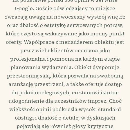
Google. Goście odwiedzający to miejsce
zwracają uwagę na nowoczesny wystrój wnętrz
oraz dbałość o estetykę serwowanych potraw,
które często są wskazywane jako mocny punkt
oferty. Współpraca z menadżerem obiektu jest
przez wielu klientów oceniana jako
profesjonalna i pomocna na każdym etapie
planowania wydarzenia. Obiekt dysponuje
przestronną salą, która pozwala na swobodną
aranżację przestrzeni, a także oferuje dostęp
do pokoi noclegowych, co stanowi istotne
udogodnienie dla uczestników imprez. Choć
większość opinii podkreśla wysoki standard
obsługi i dbałość o detale, w dyskusjach
pojawiają się również głosy krytyczne