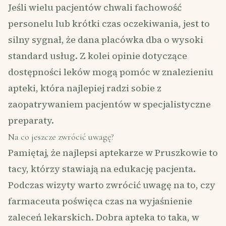
Jeśli wielu pacjentów chwali fachowość
personelu lub krótki czas oczekiwania, jest to
silny sygnał, że dana placówka dba o wysoki
standard usług. Z kolei opinie dotyczące
dostępności leków mogą pomóc w znalezieniu
apteki, która najlepiej radzi sobie z
zaopatrywaniem pacjentów w specjalistyczne
preparaty.
Na co jeszcze zwrócić uwagę?
Pamiętaj, że najlepsi aptekarze w Pruszkowie to
tacy, którzy stawiają na edukację pacjenta.
Podczas wizyty warto zwrócić uwagę na to, czy
farmaceuta poświęca czas na wyjaśnienie
zaleceń lekarskich. Dobra apteka to taka, w