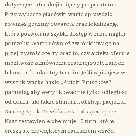
dotyczące interakcji między preparatami.
Przy wyborze placówki warto sprawdzić
również godziny otwarcia oraz lokalizację,
która pozwoli na szybki dostęp w razie nagłej
potrzeby. Warto również zwrócić uwagę na
przejrzystość oferty oraz to, czy apteka oferuje
możliwość zamówienia rzadziej spotykanych
leków na konkretny termin. Jeśli wpisujesz w
wyszukiwarkę hasło „Apteki Pruszków”,
pamiętaj, aby weryfikować nie tylko odległość
od domu, ale także standard obsługi pacjenta.
Ranking Apteki Pruszków 2026 – jak czytać opinie?
Nasz zestawienie obejmuje 13 firm, które
cieszą się największym zaufaniem wśród