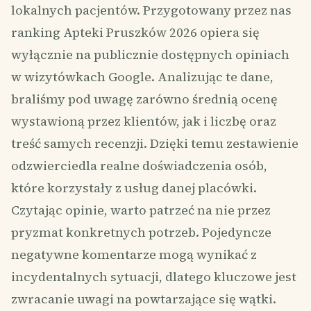
lokalnych pacjentów. Przygotowany przez nas
ranking Apteki Pruszków 2026 opiera się
wyłącznie na publicznie dostępnych opiniach
w wizytówkach Google. Analizując te dane,
braliśmy pod uwagę zarówno średnią ocenę
wystawioną przez klientów, jak i liczbę oraz
treść samych recenzji. Dzięki temu zestawienie
odzwierciedla realne doświadczenia osób,
które korzystały z usług danej placówki.
Czytając opinie, warto patrzeć na nie przez
pryzmat konkretnych potrzeb. Pojedyncze
negatywne komentarze mogą wynikać z
incydentalnych sytuacji, dlatego kluczowe jest
zwracanie uwagi na powtarzające się wątki.