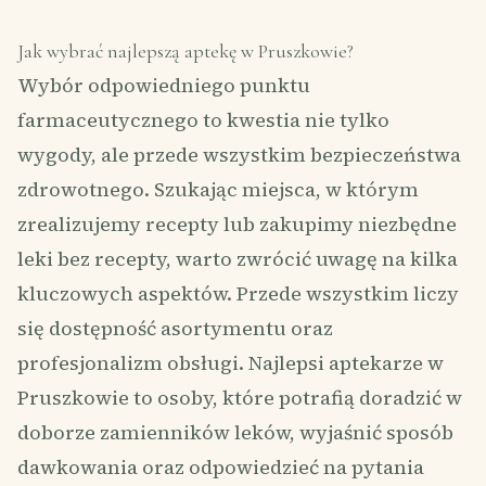
Jak wybrać najlepszą aptekę w Pruszkowie?
Wybór odpowiedniego punktu
farmaceutycznego to kwestia nie tylko
wygody, ale przede wszystkim bezpieczeństwa
zdrowotnego. Szukając miejsca, w którym
zrealizujemy recepty lub zakupimy niezbędne
leki bez recepty, warto zwrócić uwagę na kilka
kluczowych aspektów. Przede wszystkim liczy
się dostępność asortymentu oraz
profesjonalizm obsługi. Najlepsi aptekarze w
Pruszkowie to osoby, które potrafią doradzić w
doborze zamienników leków, wyjaśnić sposób
dawkowania oraz odpowiedzieć na pytania