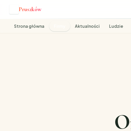
Pruszków
P
Strona główna
Firmy
Aktualności
Ludzie
O