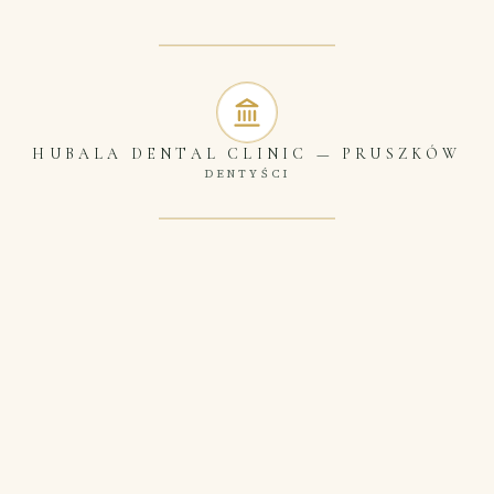
HUBALA DENTAL CLINIC
—
PRUSZKÓW
DENTYŚCI