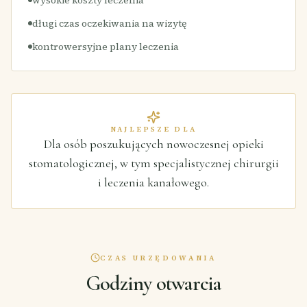
długi czas oczekiwania na wizytę
kontrowersyjne plany leczenia
NAJLEPSZE DLA
Dla osób poszukujących nowoczesnej opieki
stomatologicznej, w tym specjalistycznej chirurgii
i leczenia kanałowego.
CZAS URZĘDOWANIA
Godziny otwarcia