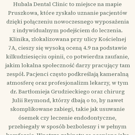
Hubala Dental Clinic to miejsce na mapie
Pruszkowa, które zyskało uznanie pacjentów
dzięki połączeniu nowoczesnego wyposażenia
z indywidualnym podejściem do leczenia.
Klinika, zlokalizowana przy ulicy Kościelnej
7A, cieszy się wysoką oceną 4.9 na podstawie
kilkudziesięciu opinii, co potwierdza zaufanie,
jakim lokalna społeczność darzy pracujący tam
zespół. Pacjenci często podkreślają kameralną
atmosferę oraz profesjonalizm lekarzy, w tym
dr. Bartłomieja Grudzieckiego oraz chirurg
Julii Reymond, którzy dbają o to, by nawet
skomplikowane zabiegi, takie jak usuwanie
ósemek czy leczenie endodontyczne,
przebiegały w sposób bezbolesny i w pełnym