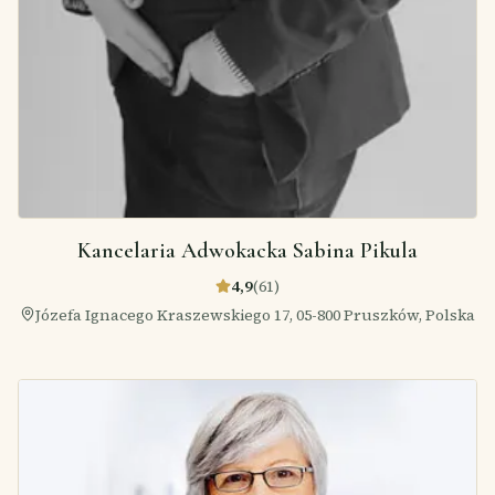
Kancelaria Adwokacka Sabina Pikula
4,9
(
61
)
Józefa Ignacego Kraszewskiego 17, 05-800 Pruszków, Polska