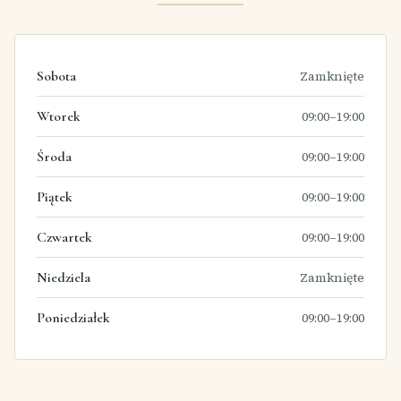
Sobota
Zamknięte
Wtorek
09:00–19:00
Środa
09:00–19:00
Piątek
09:00–19:00
Czwartek
09:00–19:00
Niedziela
Zamknięte
Poniedziałek
09:00–19:00